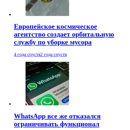
Европейское космическое
агентство создает орбитальную
службу по уборке мусора
4 года спустя
2 года спустя
WhatsApp все же отказался
ограничивать функционал