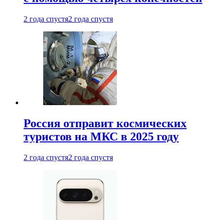
2 года спустя
2 года спустя
Россия отправит космических
туристов на МКС в 2025 году
2 года спустя
2 года спустя