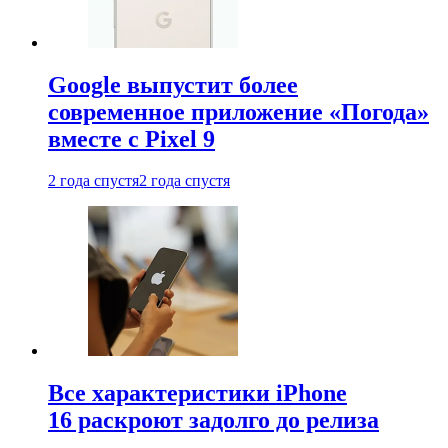
Google выпустит более
современное приложение «Погода»
вместе с Pixel 9
2 года спустя
2 года спустя
Все характеристики iPhone
16 раскроют задолго до релиза