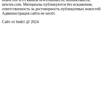
newsru.com. Материалы публикуются без искажения,
ответственность за достоверность публикуемых новостей
Администрация сайта не несёт.
Сайт от bmb1 @ 2024