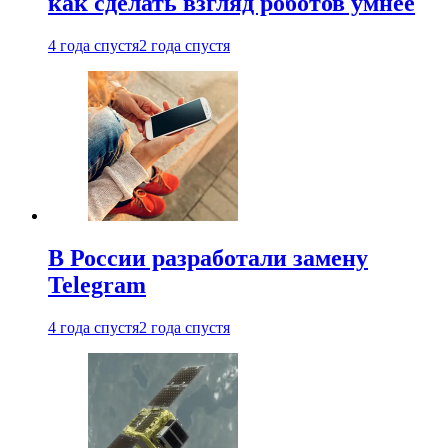
как сделать взгляд роботов умнее
4 года спустя
2 года спустя
В России разработали замену
Telegram
4 года спустя
2 года спустя