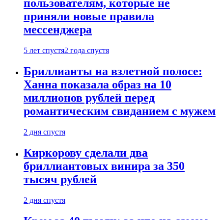
пользователям, которые не
приняли новые правила
мессенджера
5 лет спустя
2 года спустя
Бриллианты на взлетной полосе:
Ханна показала образ на 10
миллионов рублей перед
романтическим свиданием с мужем
2 дня спустя
Киркорову сделали два
бриллиантовых винира за 350
тысяч рублей
2 дня спустя