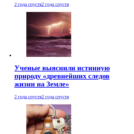
2 года спустя
2 года спустя
Ученые выяснили истинную
природу «древнейших следов
жизни на Земле»
2 года спустя
2 года спустя