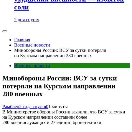
соли
2 дня спустя
Главная
Военные новости
Минобороны России: ВСУ за сутки потеряли
на Курском направлении 280 военных
Военные новости
Минобороны России: ВСУ за сутки
потеряли на Курском направлении
280 военных
Рамблер
2 года спустя
0
1 минуты
В Министерстве обороны России заявили, что ВСУ за сутки
на Курском направлении составили более
280 военнослужащих и 27 единиц бронетехники.