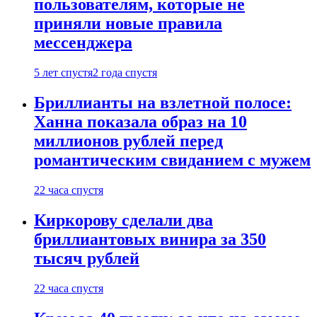
пользователям, которые не
приняли новые правила
мессенджера
5 лет спустя
2 года спустя
Бриллианты на взлетной полосе:
Ханна показала образ на 10
миллионов рублей перед
романтическим свиданием с мужем
22 часа спустя
Киркорову сделали два
бриллиантовых винира за 350
тысяч рублей
22 часа спустя