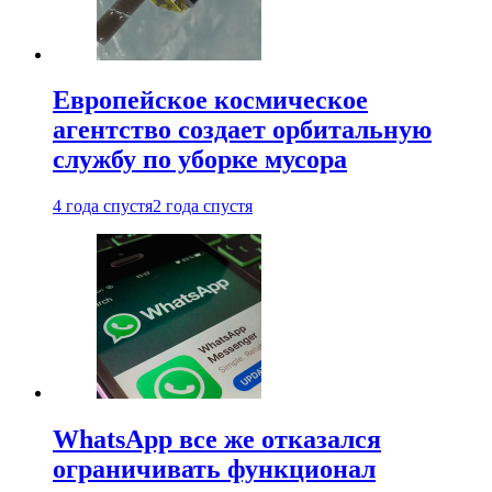
Европейское космическое
агентство создает орбитальную
службу по уборке мусора
4 года спустя
2 года спустя
WhatsApp все же отказался
ограничивать функционал