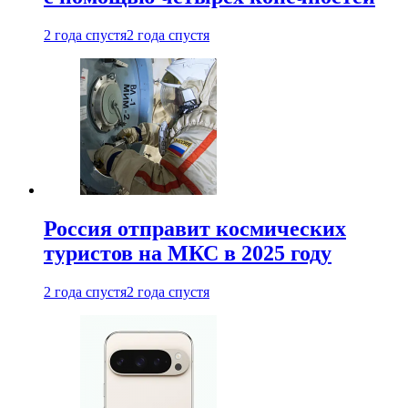
2 года спустя
2 года спустя
Россия отправит космических
туристов на МКС в 2025 году
2 года спустя
2 года спустя