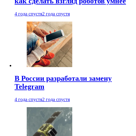
как сделать взгляд роботов умнее
4 года спустя
2 года спустя
В России разработали замену
Telegram
4 года спустя
2 года спустя