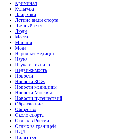
Криминал
Культура
Лайфхаки
Летние виды спорта
Личный счет
Люди
Места
Мнения
Мода
Народная медицина
Наука
Наука и техника
Недвижимость
Новости
Новости ЗОЖ
Новости медицины
Новости Москвы
Новости путешествий
Образование
Общество
Около спорта
Отдых в России
Отдых за границей
ПДД
Политика