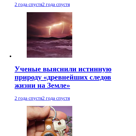
2 года спустя
2 года спустя
Ученые выяснили истинную
природу «древнейших следов
жизни на Земле»
2 года спустя
2 года спустя