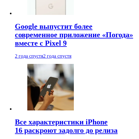
Google выпустит более
современное приложение «Погода»
вместе с Pixel 9
2 года спустя
2 года спустя
Все характеристики iPhone
16 раскроют задолго до релиза