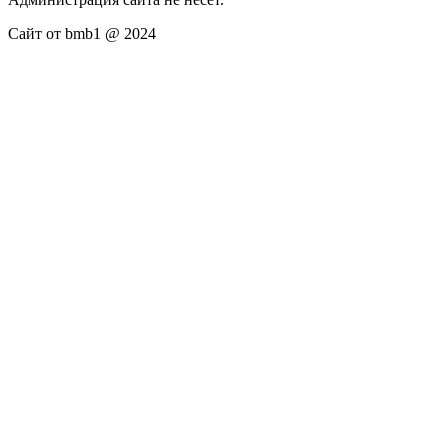
Сайт от bmb1 @ 2024