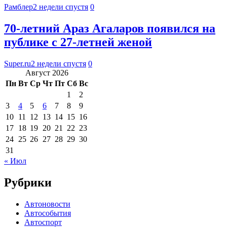
Рамблер
2 недели спустя
0
70-летний Араз Агаларов появился на
публике с 27-летней женой
Super.ru
2 недели спустя
0
Август 2026
Пн
Вт
Ср
Чт
Пт
Сб
Вс
1
2
3
4
5
6
7
8
9
10
11
12
13
14
15
16
17
18
19
20
21
22
23
24
25
26
27
28
29
30
31
« Июл
Рубрики
Автоновости
Автособытия
Автоспорт