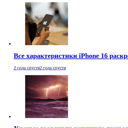
Все характеристики iPhone 16 раскр
2 года спустя
2 года спустя