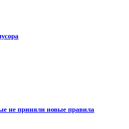
мусора
ые не приняли новые правила