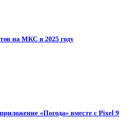
тов на МКС в 2025 году
приложение «Погода» вместе с Pixel 9