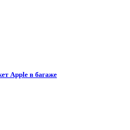
ет Apple в багаже