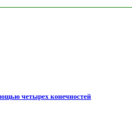
мощью четырех конечностей