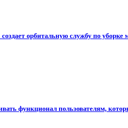
 создает орбитальную службу по уборке 
ивать функционал пользователям, котор