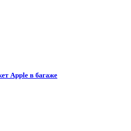
ет Apple в багаже