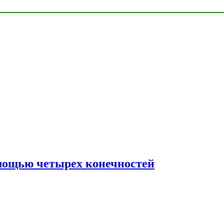
мощью четырех конечностей