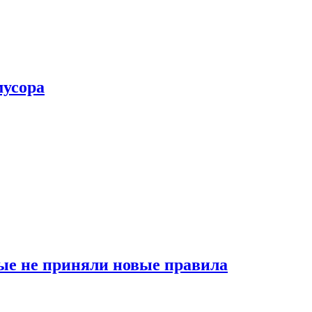
мусора
ые не приняли новые правила