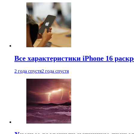
Все характеристики iPhone 16 раскр
2 года спустя
2 года спустя