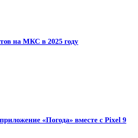
тов на МКС в 2025 году
приложение «Погода» вместе с Pixel 9