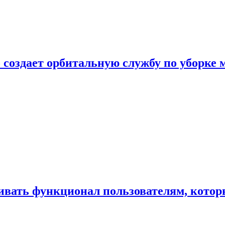
 создает орбитальную службу по уборке 
ивать функционал пользователям, котор