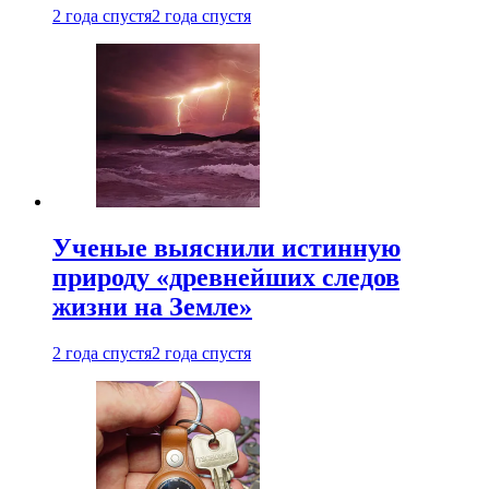
2 года спустя
2 года спустя
Ученые выяснили истинную
природу «древнейших следов
жизни на Земле»
2 года спустя
2 года спустя