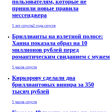
пользователям, которые не
приняли новые правила
мессенджера
5 лет спустя
2 года спустя
Бриллианты на взлетной полосе:
Ханна показала образ на 10
миллионов рублей перед
романтическим свиданием с мужем
5 часов спустя
Киркорову сделали два
бриллиантовых винира за 350
тысяч рублей
5 часов спустя