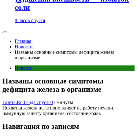
соли
8 часов спустя
Главная
Новости
Названы основные симптомы дефицита железа
в организме
Новости
Названы основные симптомы
дефицита железа в организме
Газета.Ru
3 года спустя
0
1 минуты
Нехватка железа негативно влияет на работу печени,
иммунную защиту организма, состояние кожи.
Навигация по записям