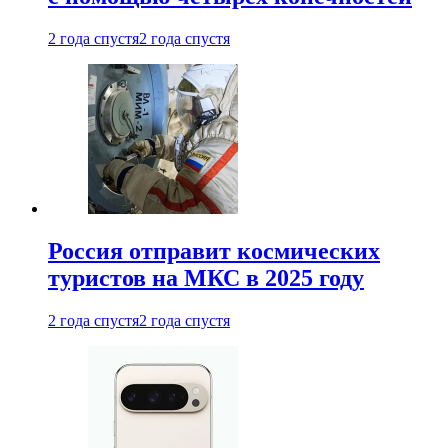
2 года спустя
2 года спустя
Россия отправит космических
туристов на МКС в 2025 году
2 года спустя
2 года спустя