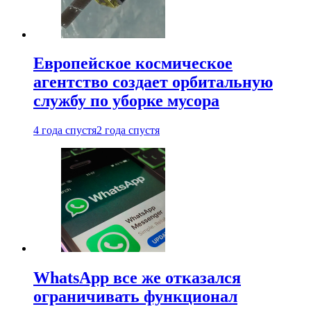
Европейское космическое
агентство создает орбитальную
службу по уборке мусора
4 года спустя
2 года спустя
WhatsApp все же отказался
ограничивать функционал