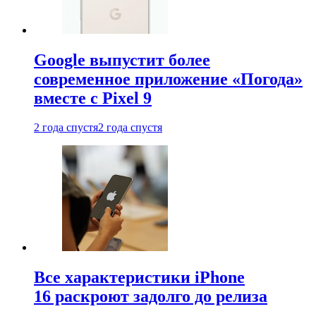
Google выпустит более
современное приложение «Погода»
вместе с Pixel 9
2 года спустя
2 года спустя
Все характеристики iPhone
16 раскроют задолго до релиза