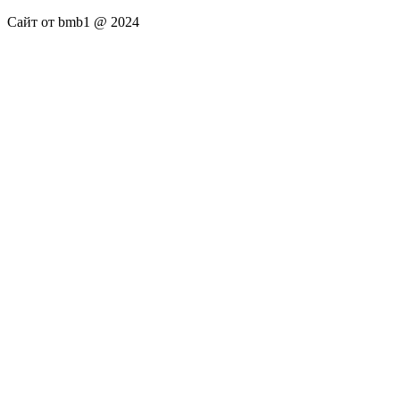
Сайт от bmb1 @ 2024