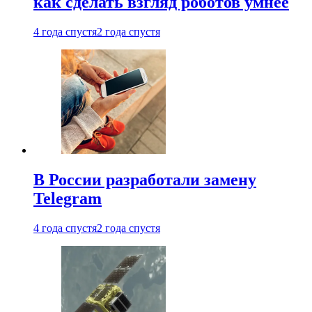
как сделать взгляд роботов умнее
4 года спустя
2 года спустя
В России разработали замену
Telegram
4 года спустя
2 года спустя