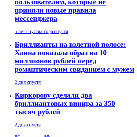
пользователям, которые не
приняли новые правила
мессенджера
5 лет спустя
2 года спустя
Бриллианты на взлетной полосе:
Ханна показала образ на 10
миллионов рублей перед
романтическим свиданием с мужем
2 дня спустя
Киркорову сделали два
бриллиантовых винира за 350
тысяч рублей
2 дня спустя