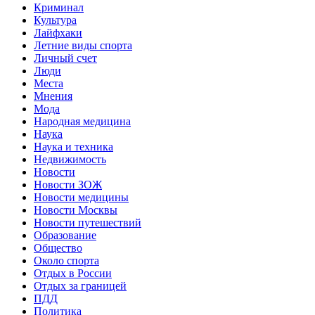
Криминал
Культура
Лайфхаки
Летние виды спорта
Личный счет
Люди
Места
Мнения
Мода
Народная медицина
Наука
Наука и техника
Недвижимость
Новости
Новости ЗОЖ
Новости медицины
Новости Москвы
Новости путешествий
Образование
Общество
Около спорта
Отдых в России
Отдых за границей
ПДД
Политика