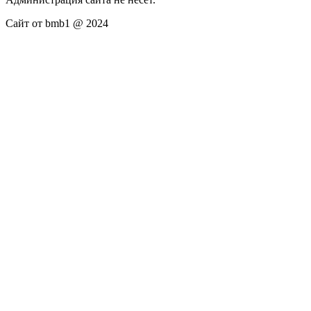
Сайт от bmb1 @ 2024