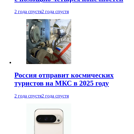
2 года спустя
2 года спустя
Россия отправит космических
туристов на МКС в 2025 году
2 года спустя
2 года спустя