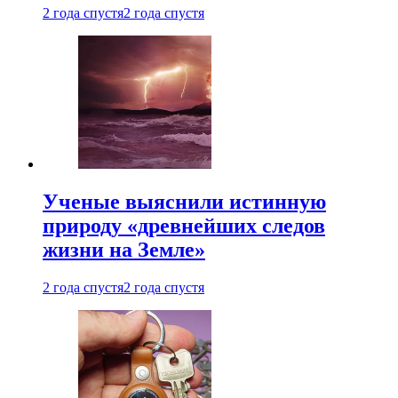
2 года спустя
2 года спустя
Ученые выяснили истинную
природу «древнейших следов
жизни на Земле»
2 года спустя
2 года спустя