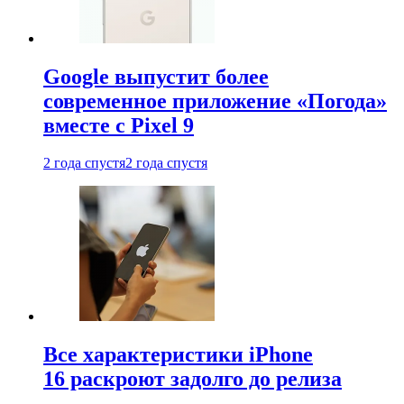
Google выпустит более
современное приложение «Погода»
вместе с Pixel 9
2 года спустя
2 года спустя
Все характеристики iPhone
16 раскроют задолго до релиза