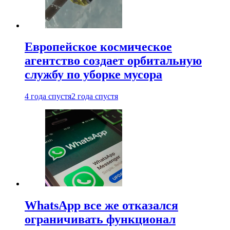
Европейское космическое
агентство создает орбитальную
службу по уборке мусора
4 года спустя
2 года спустя
WhatsApp все же отказался
ограничивать функционал