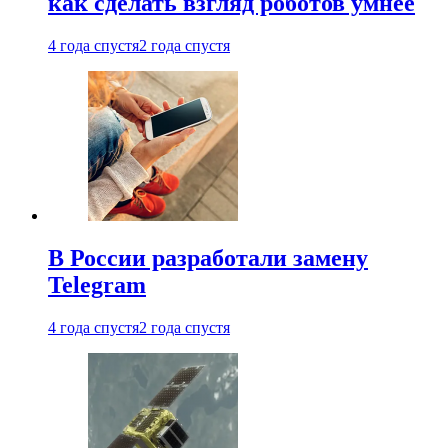
как сделать взгляд роботов умнее
4 года спустя
2 года спустя
В России разработали замену
Telegram
4 года спустя
2 года спустя