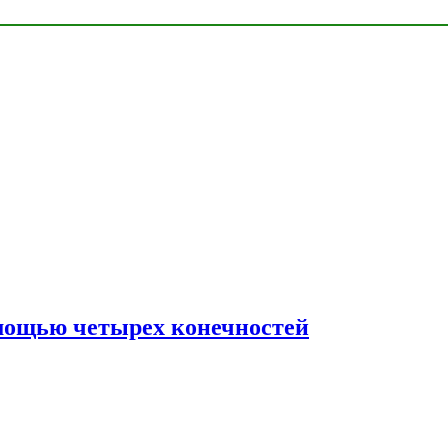
мощью четырех конечностей