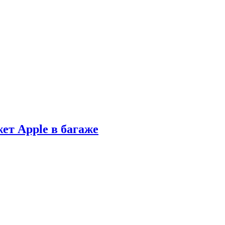
ет Apple в багаже