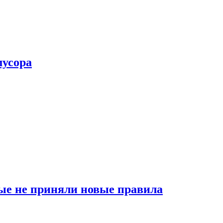
мусора
ые не приняли новые правила