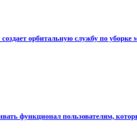
 создает орбитальную службу по уборке 
ивать функционал пользователям, котор