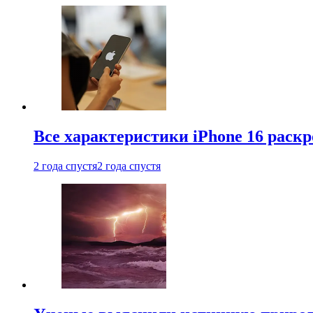
Все характеристики iPhone 16 раскр
2 года спустя
2 года спустя