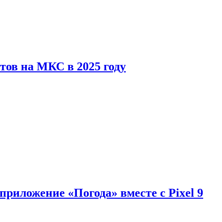
тов на МКС в 2025 году
приложение «Погода» вместе с Pixel 9