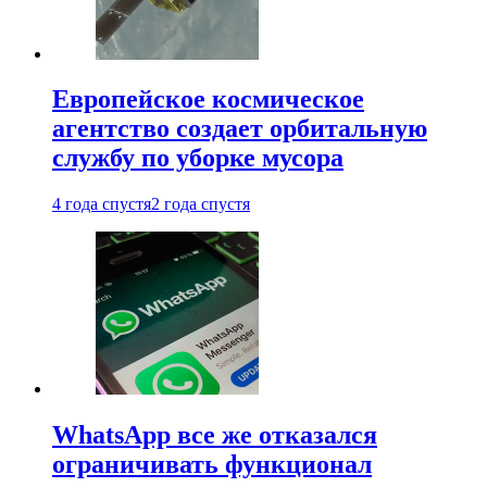
Европейское космическое
агентство создает орбитальную
службу по уборке мусора
4 года спустя
2 года спустя
WhatsApp все же отказался
ограничивать функционал