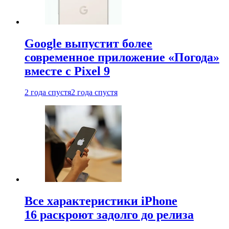
Google выпустит более
современное приложение «Погода»
вместе с Pixel 9
2 года спустя
2 года спустя
Все характеристики iPhone
16 раскроют задолго до релиза