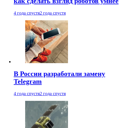
как сделать взгляд роботов умнее
4 года спустя
2 года спустя
В России разработали замену
Telegram
4 года спустя
2 года спустя