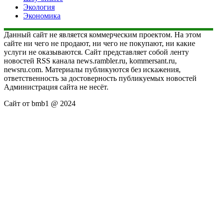
Экология
Экономика
Данный сайт не является коммерческим проектом. На этом
сайте ни чего не продают, ни чего не покупают, ни какие
услуги не оказываются. Сайт представляет собой ленту
новостей RSS канала news.rambler.ru, kommersant.ru,
newsru.com. Материалы публикуются без искажения,
ответственность за достоверность публикуемых новостей
Администрация сайта не несёт.
Сайт от bmb1 @ 2024