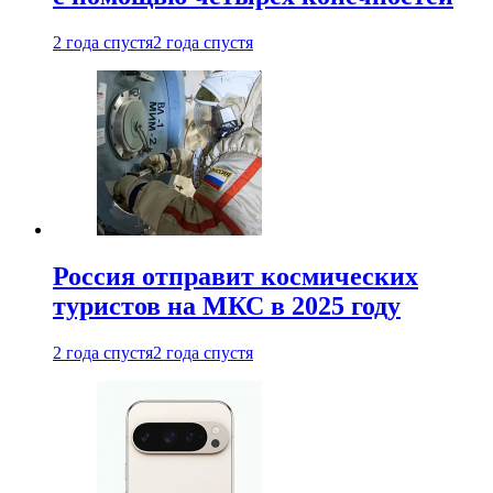
2 года спустя
2 года спустя
Россия отправит космических
туристов на МКС в 2025 году
2 года спустя
2 года спустя