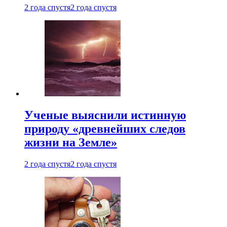
2 года спустя
2 года спустя
Ученые выяснили истинную
природу «древнейших следов
жизни на Земле»
2 года спустя
2 года спустя