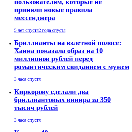
пользователям, которые не
приняли новые правила
мессенджера
5 лет спустя
2 года спустя
Бриллианты на взлетной полосе:
Ханна показала образ на 10
миллионов рублей перед
романтическим свиданием с мужем
3 часа спустя
Киркорову сделали два
бриллиантовых винира за 350
тысяч рублей
3 часа спустя