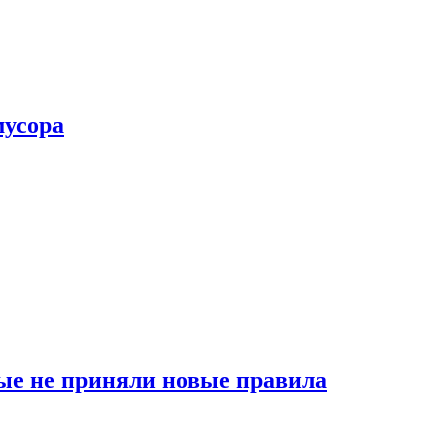
мусора
ые не приняли новые правила