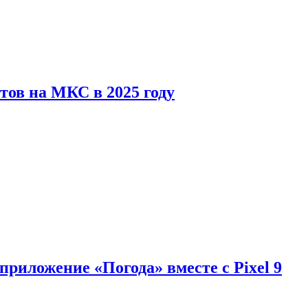
тов на МКС в 2025 году
приложение «Погода» вместе с Pixel 9