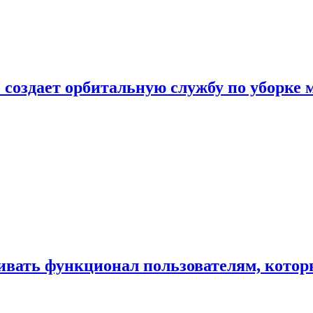
 создает орбитальную службу по уборке 
ивать функционал пользователям, котор