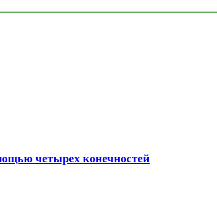
мощью четырех конечностей