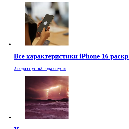
Все характеристики iPhone 16 раскр
2 года спустя
2 года спустя