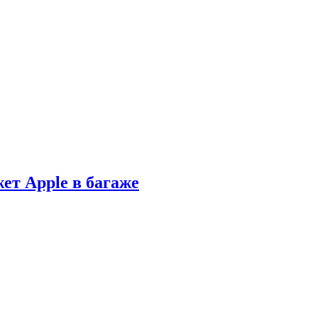
ет Apple в багаже