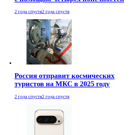
2 года спустя
2 года спустя
Россия отправит космических
туристов на МКС в 2025 году
2 года спустя
2 года спустя