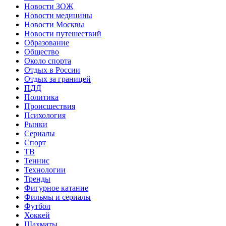
Новости ЗОЖ
Новости медицины
Новости Москвы
Новости путешествий
Образование
Общество
Около спорта
Отдых в России
Отдых за границей
ПДД
Политика
Происшествия
Психология
Рынки
Сериалы
Спорт
ТВ
Теннис
Технологии
Тренды
Фигурное катание
Фильмы и сериалы
Футбол
Хоккей
Шахматы