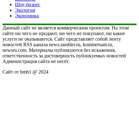
Шоу-бизнес
Экология
Экономика
Данный сайт не является коммерческим проектом. На этом
сайте ни чего не продают, ни чего не покупают, ни какие
услуги не оказываются. Сайт представляет собой ленту
новостей RSS канала news.rambler.ru, kommersant.ru,
newsru.com. Материалы публикуются без искажения,
ответственность за достоверность публикуемых новостей
Администрация сайта не несёт.
Сайт от bmb1 @ 2024