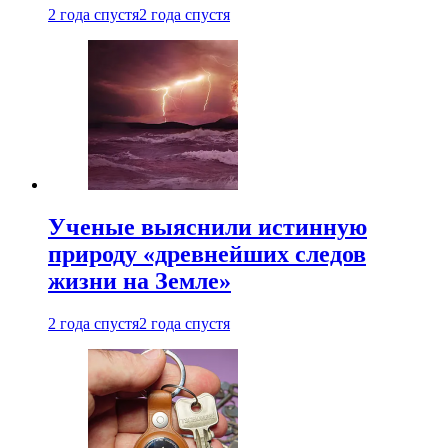
2 года спустя
2 года спустя
Ученые выяснили истинную
природу «древнейших следов
жизни на Земле»
2 года спустя
2 года спустя