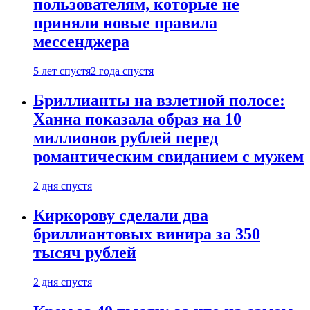
пользователям, которые не
приняли новые правила
мессенджера
5 лет спустя
2 года спустя
Бриллианты на взлетной полосе:
Ханна показала образ на 10
миллионов рублей перед
романтическим свиданием с мужем
2 дня спустя
Киркорову сделали два
бриллиантовых винира за 350
тысяч рублей
2 дня спустя