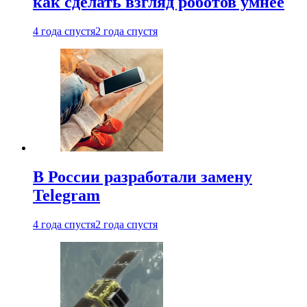
как сделать взгляд роботов умнее
4 года спустя
2 года спустя
В России разработали замену
Telegram
4 года спустя
2 года спустя