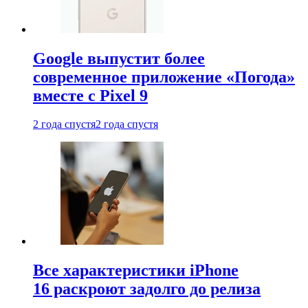
Google выпустит более
современное приложение «Погода»
вместе с Pixel 9
2 года спустя
2 года спустя
Все характеристики iPhone
16 раскроют задолго до релиза