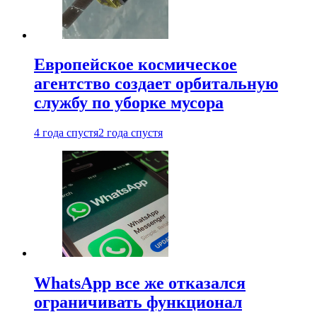
Европейское космическое
агентство создает орбитальную
службу по уборке мусора
4 года спустя
2 года спустя
WhatsApp все же отказался
ограничивать функционал