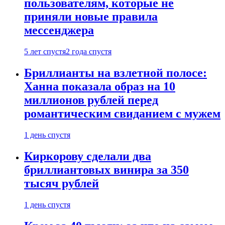
пользователям, которые не
приняли новые правила
мессенджера
5 лет спустя
2 года спустя
Бриллианты на взлетной полосе:
Ханна показала образ на 10
миллионов рублей перед
романтическим свиданием с мужем
1 день спустя
Киркорову сделали два
бриллиантовых винира за 350
тысяч рублей
1 день спустя