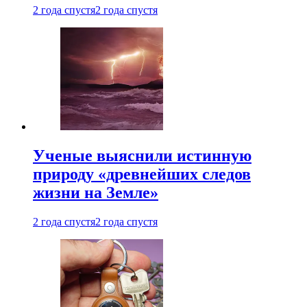
2 года спустя
2 года спустя
Ученые выяснили истинную
природу «древнейших следов
жизни на Земле»
2 года спустя
2 года спустя