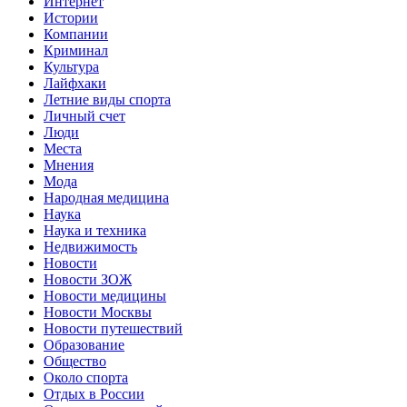
Интернет
Истории
Компании
Криминал
Культура
Лайфхаки
Летние виды спорта
Личный счет
Люди
Места
Мнения
Мода
Народная медицина
Наука
Наука и техника
Недвижимость
Новости
Новости ЗОЖ
Новости медицины
Новости Москвы
Новости путешествий
Образование
Общество
Около спорта
Отдых в России