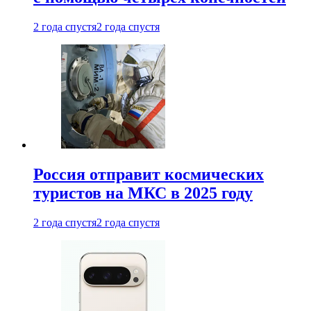
2 года спустя
2 года спустя
Россия отправит космических
туристов на МКС в 2025 году
2 года спустя
2 года спустя