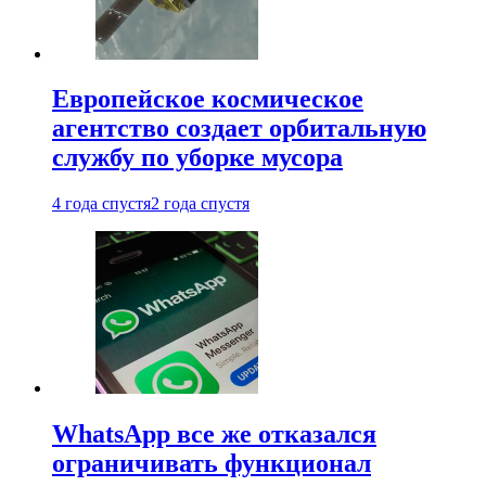
Европейское космическое
агентство создает орбитальную
службу по уборке мусора
4 года спустя
2 года спустя
WhatsApp все же отказался
ограничивать функционал