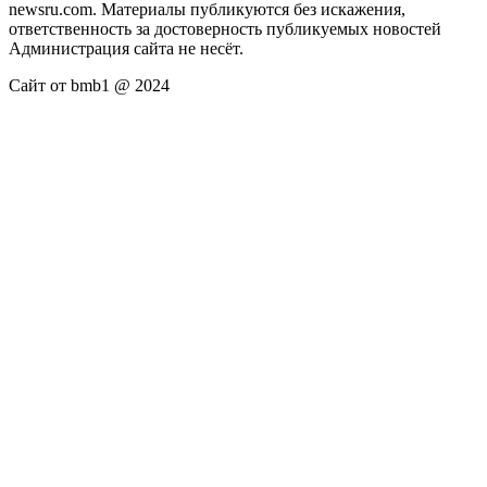
newsru.com. Материалы публикуются без искажения,
ответственность за достоверность публикуемых новостей
Администрация сайта не несёт.
Сайт от bmb1 @ 2024