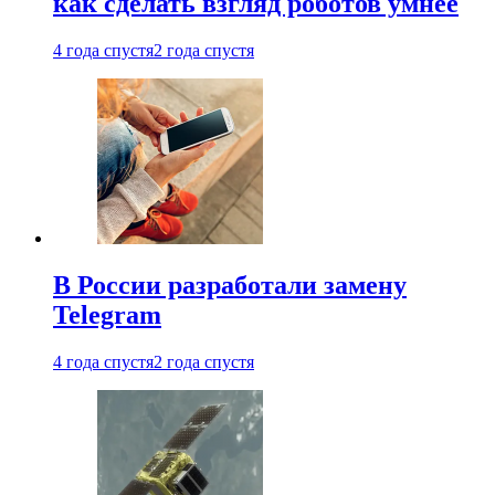
как сделать взгляд роботов умнее
4 года спустя
2 года спустя
В России разработали замену
Telegram
4 года спустя
2 года спустя