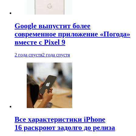
Google выпустит более
современное приложение «Погода»
вместе с Pixel 9
2 года спустя
2 года спустя
Все характеристики iPhone
16 раскроют задолго до релиза