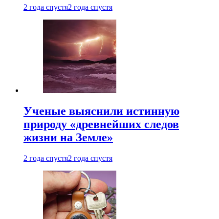
2 года спустя
2 года спустя
Ученые выяснили истинную
природу «древнейших следов
жизни на Земле»
2 года спустя
2 года спустя