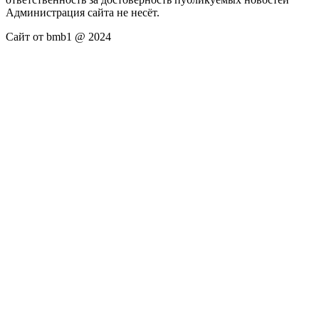
Администрация сайта не несёт.
Сайт от bmb1 @ 2024