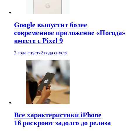
Google выпустит более
современное приложение «Погода»
вместе с Pixel 9
2 года спустя
2 года спустя
Все характеристики iPhone
16 раскроют задолго до релиза