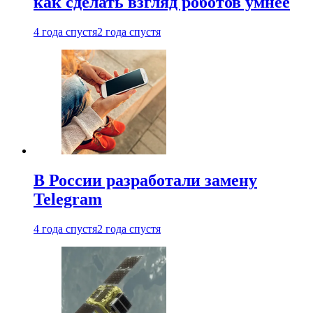
как сделать взгляд роботов умнее
4 года спустя
2 года спустя
В России разработали замену
Telegram
4 года спустя
2 года спустя