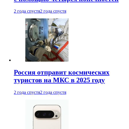
2 года спустя
2 года спустя
Россия отправит космических
туристов на МКС в 2025 году
2 года спустя
2 года спустя