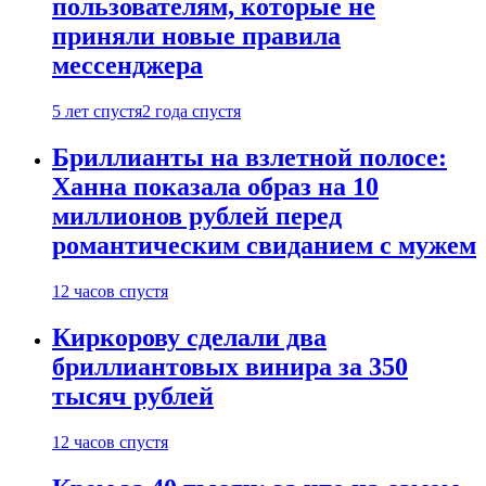
пользователям, которые не
приняли новые правила
мессенджера
5 лет спустя
2 года спустя
Бриллианты на взлетной полосе:
Ханна показала образ на 10
миллионов рублей перед
романтическим свиданием с мужем
12 часов спустя
Киркорову сделали два
бриллиантовых винира за 350
тысяч рублей
12 часов спустя