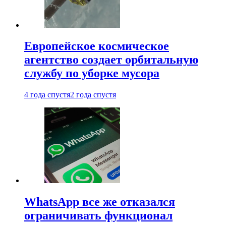
Европейское космическое
агентство создает орбитальную
службу по уборке мусора
4 года спустя
2 года спустя
WhatsApp все же отказался
ограничивать функционал