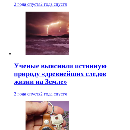
2 года спустя
2 года спустя
Ученые выяснили истинную
природу «древнейших следов
жизни на Земле»
2 года спустя
2 года спустя