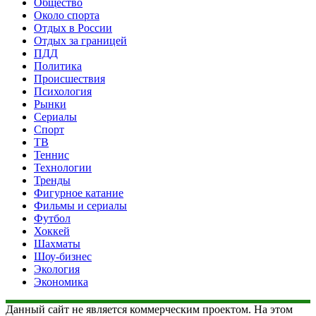
Общество
Около спорта
Отдых в России
Отдых за границей
ПДД
Политика
Происшествия
Психология
Рынки
Сериалы
Спорт
ТВ
Теннис
Технологии
Тренды
Фигурное катание
Фильмы и сериалы
Футбол
Хоккей
Шахматы
Шоу-бизнес
Экология
Экономика
Данный сайт не является коммерческим проектом. На этом