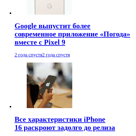
Google выпустит более
современное приложение «Погода»
вместе с Pixel 9
2 года спустя
2 года спустя
Все характеристики iPhone
16 раскроют задолго до релиза