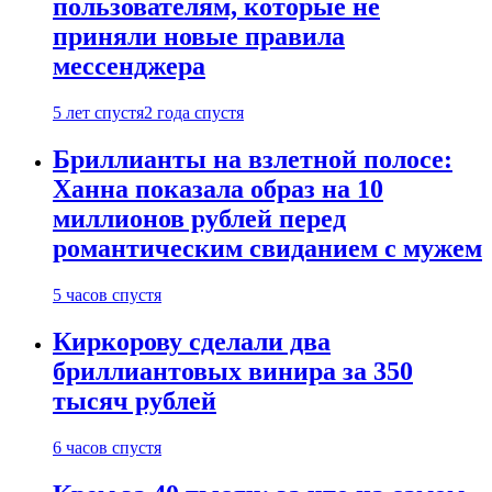
пользователям, которые не
приняли новые правила
мессенджера
5 лет спустя
2 года спустя
Бриллианты на взлетной полосе:
Ханна показала образ на 10
миллионов рублей перед
романтическим свиданием с мужем
5 часов спустя
Киркорову сделали два
бриллиантовых винира за 350
тысяч рублей
6 часов спустя