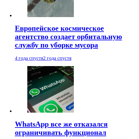
Европейское космическое
агентство создает орбитальную
службу по уборке мусора
4 года спустя
2 года спустя
WhatsApp все же отказался
ограничивать функционал