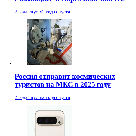
2 года спустя
2 года спустя
Россия отправит космических
туристов на МКС в 2025 году
2 года спустя
2 года спустя