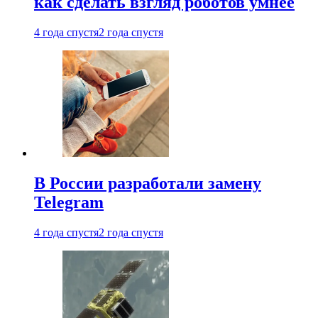
как сделать взгляд роботов умнее
4 года спустя
2 года спустя
В России разработали замену
Telegram
4 года спустя
2 года спустя