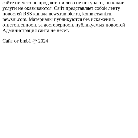
сайте ни чего не продают, ни чего не покупают, ни какие
услуги не оказываются. Сайт представляет собой ленту
новостей RSS канала news.rambler.ru, kommersant.ru,
newsru.com. Материалы публикуются без искажения,
ответственность за достоверность публикуемых новостей
Администрация сайта не несёт.
Сайт от bmb1 @ 2024