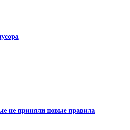
мусора
ые не приняли новые правила