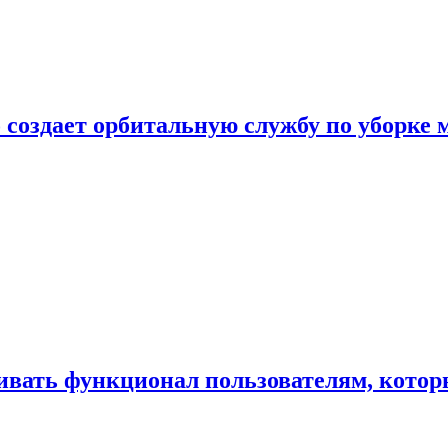
 создает орбитальную службу по уборке 
ивать функционал пользователям, котор