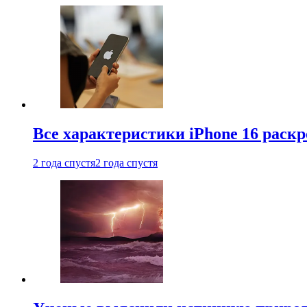
Все характеристики iPhone 16 раскр
2 года спустя
2 года спустя