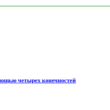
мощью четырех конечностей