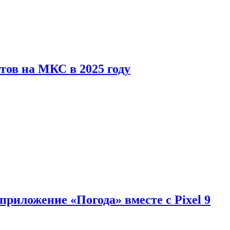
тов на МКС в 2025 году
приложение «Погода» вместе с Pixel 9