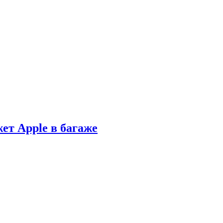
ет Apple в багаже