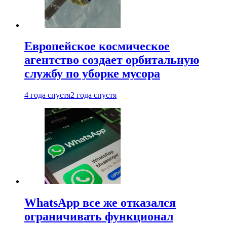
Европейское космическое
агентство создает орбитальную
службу по уборке мусора
4 года спустя
2 года спустя
WhatsApp все же отказался
ограничивать функционал