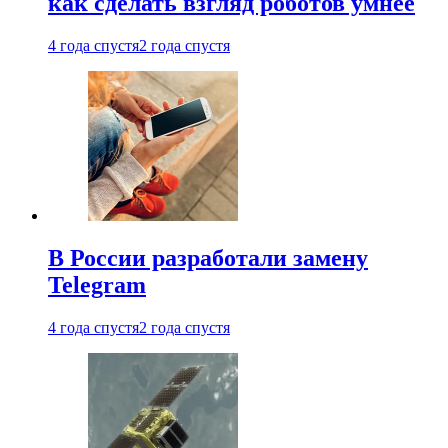
как сделать взгляд роботов умнее
4 года спустя
2 года спустя
В России разработали замену
Telegram
4 года спустя
2 года спустя