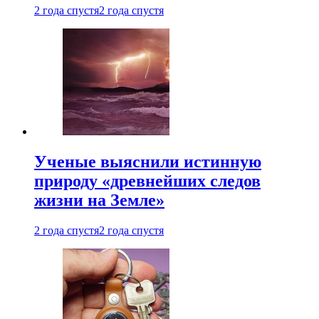
2 года спустя
2 года спустя
Ученые выяснили истинную
природу «древнейших следов
жизни на Земле»
2 года спустя
2 года спустя