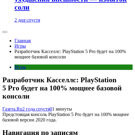
соли
2 дня спустя
Главная
Игры
Разработчик Касселлс: PlayStation 5 Pro будет на 100%
мощнее базовой консоли
Игры
Разработчик Касселлс: PlayStation
5 Pro будет на 100% мощнее базовой
консоли
Газета.Ru
2 года спустя
0
1 минуты
Предстоящая консоль PlayStation 5 Pro будет на 100% мощнее
базовой версии 2020 года.
Навигация по записям