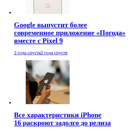
Google выпустит более
современное приложение «Погода»
вместе с Pixel 9
2 года спустя
2 года спустя
Все характеристики iPhone
16 раскроют задолго до релиза