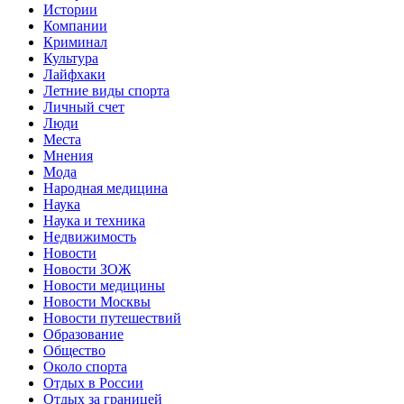
Истории
Компании
Криминал
Культура
Лайфхаки
Летние виды спорта
Личный счет
Люди
Места
Мнения
Мода
Народная медицина
Наука
Наука и техника
Недвижимость
Новости
Новости ЗОЖ
Новости медицины
Новости Москвы
Новости путешествий
Образование
Общество
Около спорта
Отдых в России
Отдых за границей