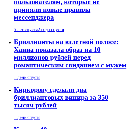
пользователям, которые не
приняли новые правила
мессенджера
5 лет спустя
2 года спустя
Бриллианты на взлетной полосе:
Ханна показала образ на 10
миллионов рублей перед
романтическим свиданием с мужем
1 день спустя
Киркорову сделали два
бриллиантовых винира за 350
тысяч рублей
1 день спустя