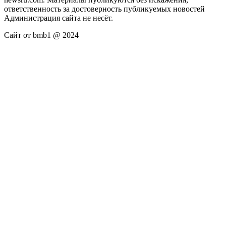
ответственность за достоверность публикуемых новостей
Администрация сайта не несёт.
Сайт от bmb1 @ 2024