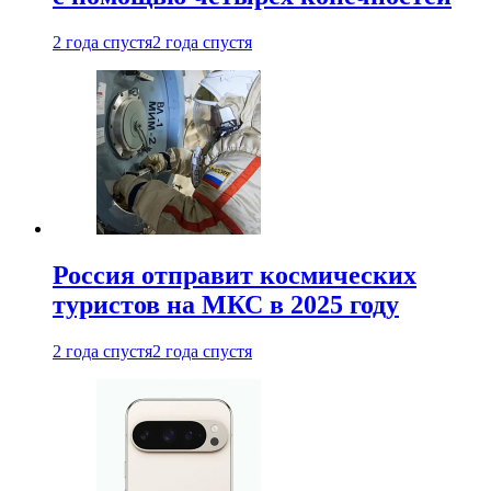
2 года спустя
2 года спустя
Россия отправит космических
туристов на МКС в 2025 году
2 года спустя
2 года спустя