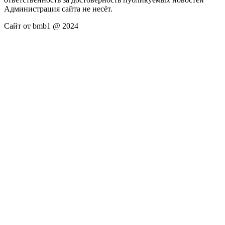
Администрация сайта не несёт.
Сайт от bmb1 @ 2024