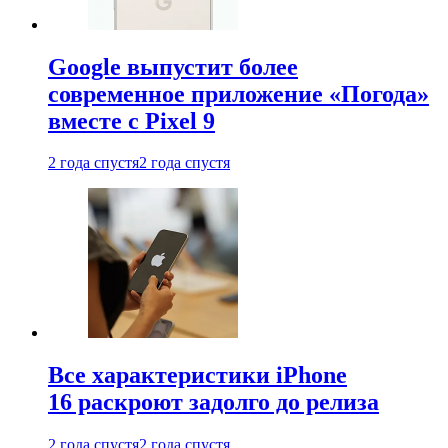
Google выпустит более
современное приложение «Погода»
вместе с Pixel 9
2 года спустя
2 года спустя
Все характеристики iPhone
16 раскроют задолго до релиза
2 года спустя
2 года спустя