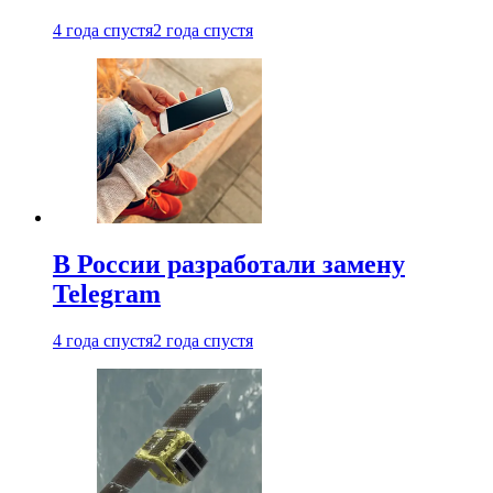
4 года спустя
2 года спустя
В России разработали замену
Telegram
4 года спустя
2 года спустя