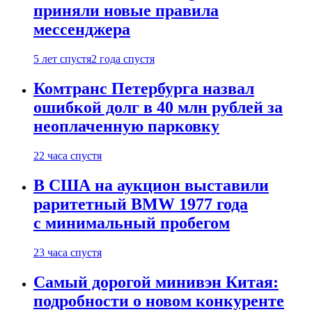
приняли новые правила
мессенджера
5 лет спустя
2 года спустя
Комтранс Петербурга назвал
ошибкой долг в 40 млн рублей за
неоплаченную парковку
22 часа спустя
В США на аукцион выставили
раритетный BMW 1977 года
с минимальный пробегом
23 часа спустя
Самый дорогой минивэн Китая:
подробности о новом конкуренте