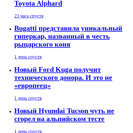
Toyota Alphard
23 часа спустя
Bugatti представила уникальный
гиперкар, названный в честь
рыцарского коня
1 день спустя
Новый Ford Kuga получит
технического донора. И это не
«европеец»
1 день спустя
Новый Hyundai Tucson чуть не
сгорел на альпийском тесте
1 день спустя