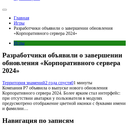
Главная
Игры
Разработчики объявили о завершении обновления
«Корпоративного сервера 2024»
Игры
Разработчики объявили о завершении
обновления «Корпоративного сервера
2024»
Территория знамений
2 года спустя
0
1 минуты
Компания Р7 объявила о выпуске нового обновления
Корпоративного сервера 2024. Более ярким стал интерфейс:
при отсутствии аватарки у пользователя в модулях
предусмотрено отображение цветной иконки с буквами имени
и фамилии…
Навигация по записям