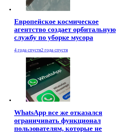
Европейское космическое
агентство создает орбитальную
службу по уборке мусора
4 года спустя
2 года спустя
WhatsApp все же отказался
ограничивать функционал
пользователям, которые не