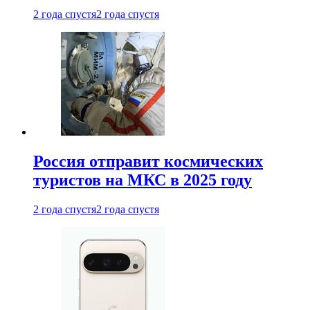
2 года спустя
2 года спустя
Россия отправит космических
туристов на МКС в 2025 году
2 года спустя
2 года спустя