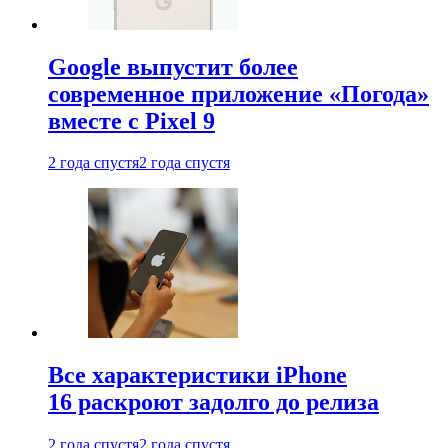
Google выпустит более
современное приложение «Погода»
вместе с Pixel 9
2 года спустя
2 года спустя
Все характеристики iPhone
16 раскроют задолго до релиза
2 года спустя
2 года спустя