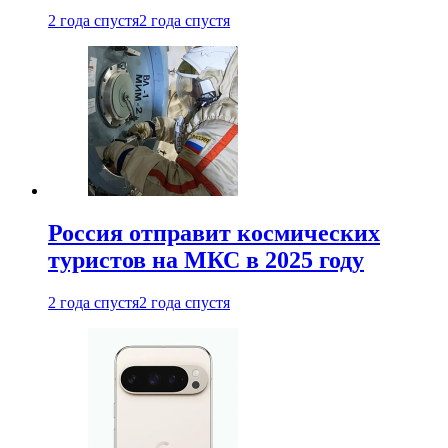
2 года спустя
2 года спустя
Россия отправит космических
туристов на МКС в 2025 году
2 года спустя
2 года спустя