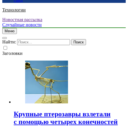
гайд
Технологии
Новостная рассылка
Случайные новости
Меню
Найти:
Заголовки
Крупные птерозавры взлетали
с помощью четырех конечностей