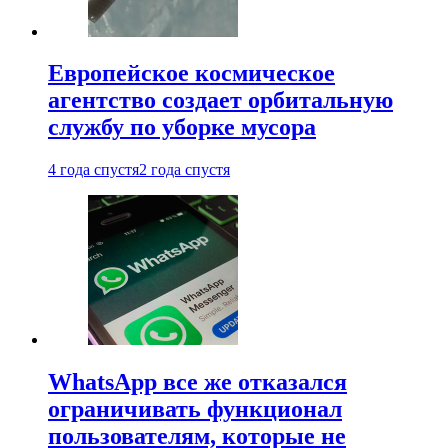
Европейское космическое
агентство создает орбитальную
службу по уборке мусора
4 года спустя
2 года спустя
WhatsApp все же отказался
ограничивать функционал
пользователям, которые не