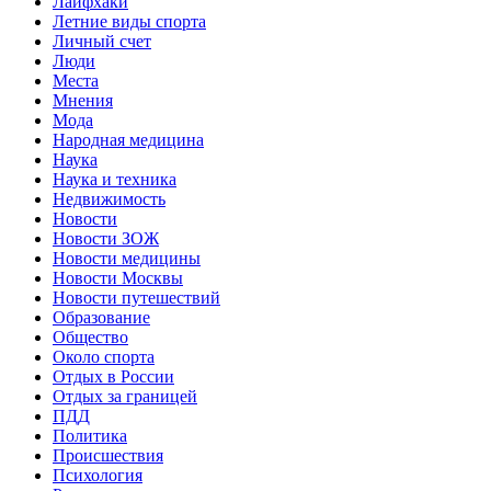
Лайфхаки
Летние виды спорта
Личный счет
Люди
Места
Мнения
Мода
Народная медицина
Наука
Наука и техника
Недвижимость
Новости
Новости ЗОЖ
Новости медицины
Новости Москвы
Новости путешествий
Образование
Общество
Около спорта
Отдых в России
Отдых за границей
ПДД
Политика
Происшествия
Психология