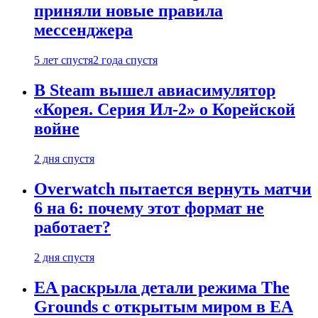
приняли новые правила
мессенджера
5 лет спустя
2 года спустя
В Steam вышел авиасимулятор
«Корея. Серия Ил-2» о Корейской
войне
2 дня спустя
Overwatch пытается вернуть матчи
6 на 6: почему этот формат не
работает?
2 дня спустя
EA раскрыла детали режима The
Grounds с открытым миром в EA