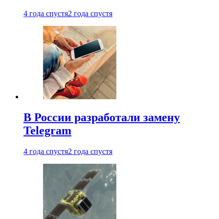
4 года спустя
2 года спустя
В России разработали замену
Telegram
4 года спустя
2 года спустя