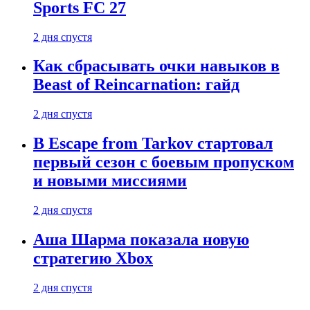
Sports FC 27
2 дня спустя
Как сбрасывать очки навыков в
Beast of Reincarnation: гайд
2 дня спустя
В Escape from Tarkov стартовал
первый сезон с боевым пропуском
и новыми миссиями
2 дня спустя
Аша Шарма показала новую
стратегию Xbox
2 дня спустя