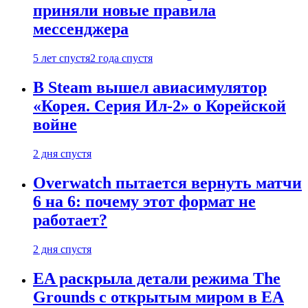
приняли новые правила
мессенджера
5 лет спустя
2 года спустя
В Steam вышел авиасимулятор
«Корея. Серия Ил-2» о Корейской
войне
2 дня спустя
Overwatch пытается вернуть матчи
6 на 6: почему этот формат не
работает?
2 дня спустя
EA раскрыла детали режима The
Grounds с открытым миром в EA