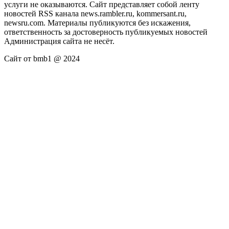
услуги не оказываются. Сайт представляет собой ленту
новостей RSS канала news.rambler.ru, kommersant.ru,
newsru.com. Материалы публикуются без искажения,
ответственность за достоверность публикуемых новостей
Администрация сайта не несёт.
Сайт от bmb1 @ 2024