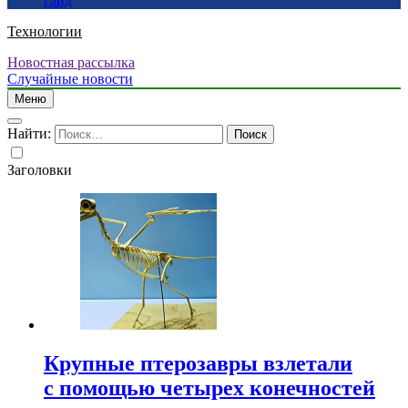
гайд
Технологии
Новостная рассылка
Случайные новости
Меню
Найти:
Заголовки
Крупные птерозавры взлетали
с помощью четырех конечностей