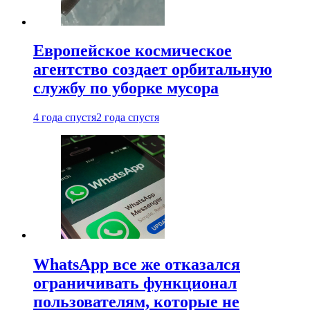
Европейское космическое
агентство создает орбитальную
службу по уборке мусора
4 года спустя
2 года спустя
WhatsApp все же отказался
ограничивать функционал
пользователям, которые не