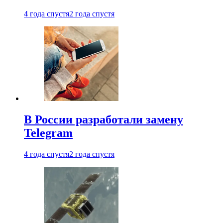
4 года спустя
2 года спустя
В России разработали замену
Telegram
4 года спустя
2 года спустя