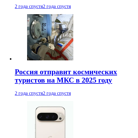
2 года спустя
2 года спустя
Россия отправит космических
туристов на МКС в 2025 году
2 года спустя
2 года спустя