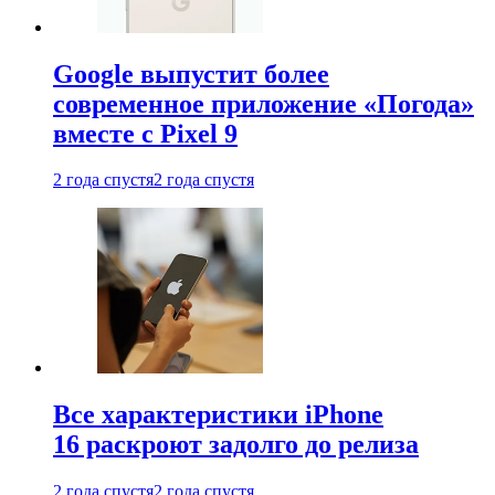
Google выпустит более
современное приложение «Погода»
вместе с Pixel 9
2 года спустя
2 года спустя
Все характеристики iPhone
16 раскроют задолго до релиза
2 года спустя
2 года спустя