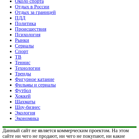
Около спорта
Отдых в России
Отдых за границей
ПДД
Политика
Происшествия
Психология
Рынки
Сериалы
Спорт
ТВ
Теннис
Технологии
Тренды
Фигурное катание
Фильмы и сериалы
Футбол
Хоккей
Шахматы
Шоу-бизнес
Экология
Экономика
Данный сайт не является коммерческим проектом. На этом
сайте ни чего не продают, ни чего не покупают, ни какие