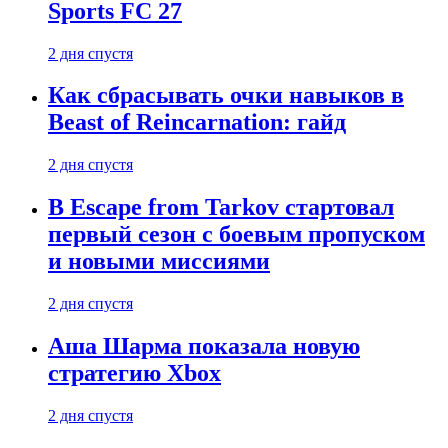
Sports FC 27
2 дня спустя
Как сбрасывать очки навыков в
Beast of Reincarnation: гайд
2 дня спустя
В Escape from Tarkov стартовал
первый сезон с боевым пропуском
и новыми миссиями
2 дня спустя
Аша Шарма показала новую
стратегию Xbox
2 дня спустя