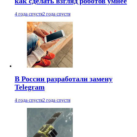
как сделать взгляд роботов умнее
4 года спустя
2 года спустя
В России разработали замену
Telegram
4 года спустя
2 года спустя