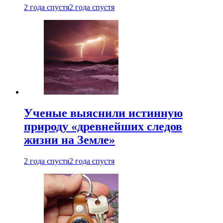
2 года спустя
2 года спустя
Ученые выяснили истинную
природу «древнейших следов
жизни на Земле»
2 года спустя
2 года спустя