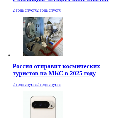
2 года спустя
2 года спустя
Россия отправит космических
туристов на МКС в 2025 году
2 года спустя
2 года спустя