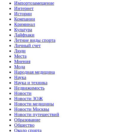
Импортозамещение
Интернет
Истории
Компании
Криминал
Культура
Лайфхаки
Летние виды спорта
Личный счет
Люди
Места
Мнения
Мода
Народная медицина
Наука
Наука и техника
Недвижимость
Новости
Новости ЗОЖ
Новости медицины
Новости Москвы
Новости путешествий
Образование
Общество
Около спорта