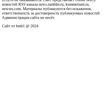
новостей RSS канала news.rambler.ru, kommersant.ru,
newsru.com. Материалы публикуются без искажения,
ответственность за достоверность публикуемых новостей
Администрация сайта не несёт.
Сайт от bmb1 @ 2024