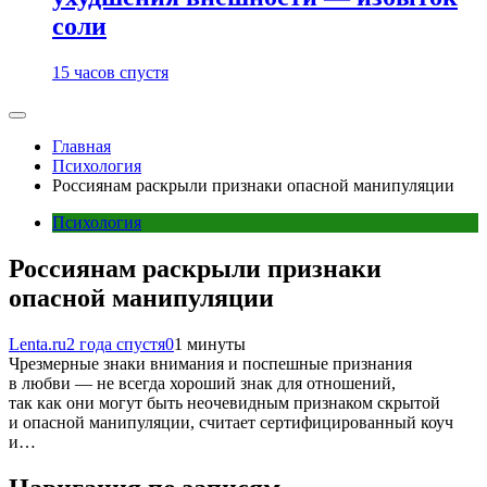
соли
15 часов спустя
Главная
Психология
Россиянам раскрыли признаки опасной манипуляции
Психология
Россиянам раскрыли признаки
опасной манипуляции
Lenta.ru
2 года спустя
0
1 минуты
Чрезмерные знаки внимания и поспешные признания
в любви — не всегда хороший знак для отношений,
так как они могут быть неочевидным признаком скрытой
и опасной манипуляции, считает сертифицированный коуч
и…