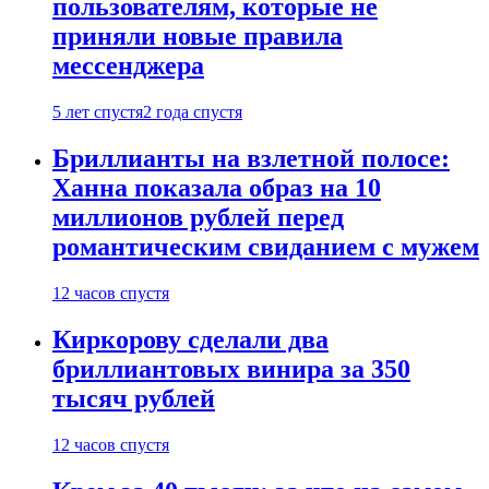
пользователям, которые не
приняли новые правила
мессенджера
5 лет спустя
2 года спустя
Бриллианты на взлетной полосе:
Ханна показала образ на 10
миллионов рублей перед
романтическим свиданием с мужем
12 часов спустя
Киркорову сделали два
бриллиантовых винира за 350
тысяч рублей
12 часов спустя