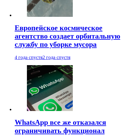
Европейское космическое
агентство создает орбитальную
службу по уборке мусора
4 года спустя
2 года спустя
WhatsApp все же отказался
ограничивать функционал