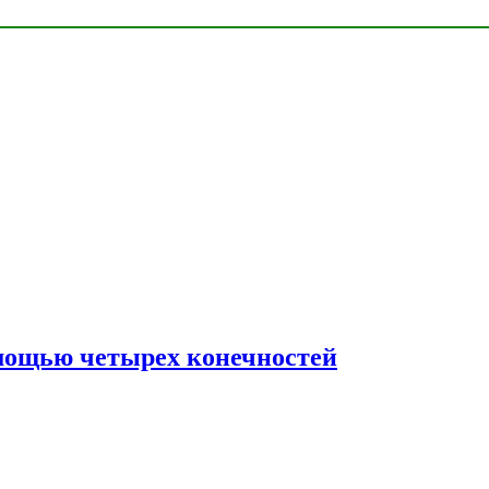
мощью четырех конечностей