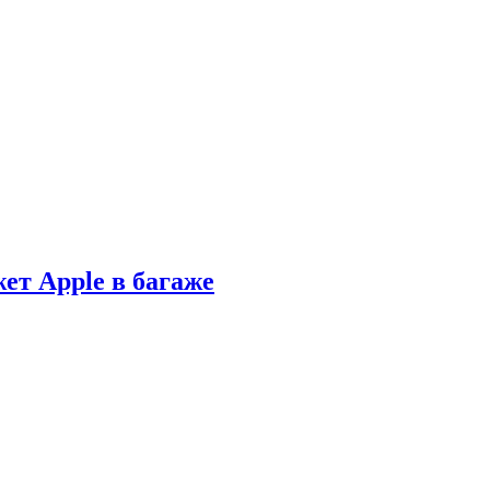
ет Apple в багаже