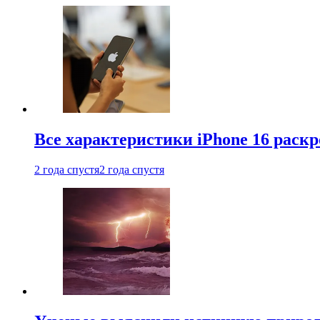
Все характеристики iPhone 16 раскр
2 года спустя
2 года спустя