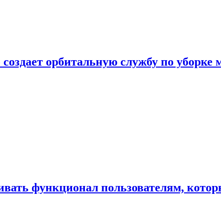
 создает орбитальную службу по уборке 
ивать функционал пользователям, котор