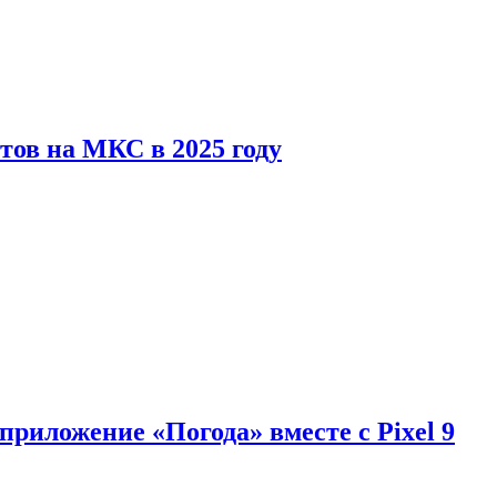
тов на МКС в 2025 году
приложение «Погода» вместе с Pixel 9