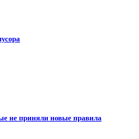
мусора
ые не приняли новые правила