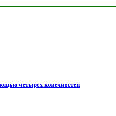
мощью четырех конечностей