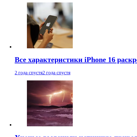
Все характеристики iPhone 16 раскр
2 года спустя
2 года спустя