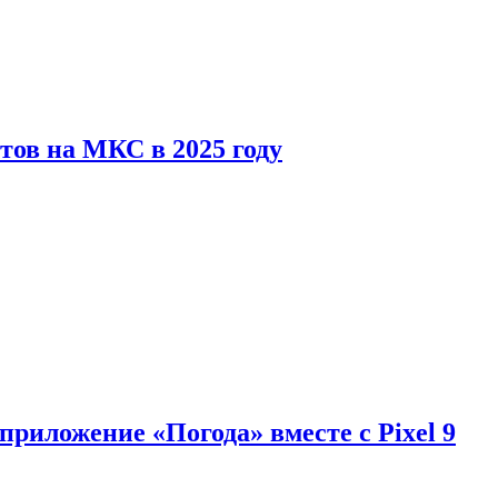
тов на МКС в 2025 году
приложение «Погода» вместе с Pixel 9