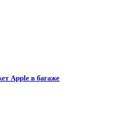
ет Apple в багаже