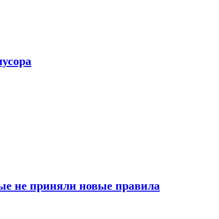
мусора
ые не приняли новые правила