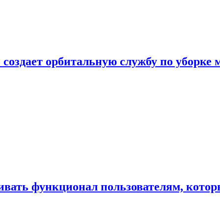
 создает орбитальную службу по уборке 
ивать функционал пользователям, котор