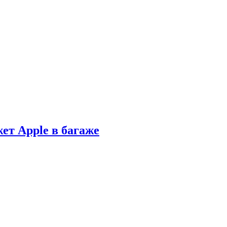
ет Apple в багаже