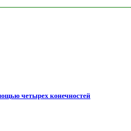
мощью четырех конечностей