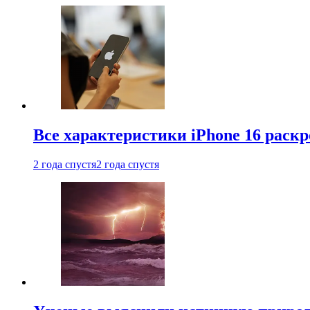
Все характеристики iPhone 16 раскр
2 года спустя
2 года спустя