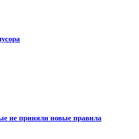
мусора
ые не приняли новые правила