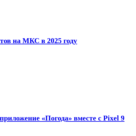
тов на МКС в 2025 году
приложение «Погода» вместе с Pixel 9