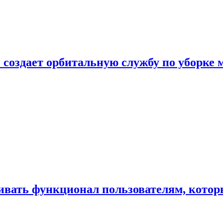
 создает орбитальную службу по уборке 
ивать функционал пользователям, котор