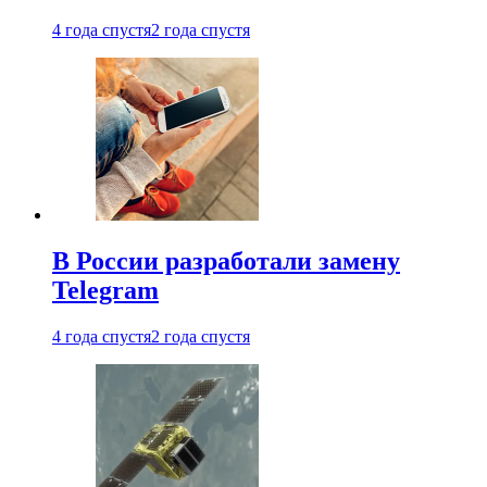
4 года спустя
2 года спустя
В России разработали замену
Telegram
4 года спустя
2 года спустя