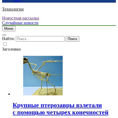
гайд
Технологии
Новостная рассылка
Случайные новости
Меню
Найти:
Заголовки
Крупные птерозавры взлетали
с помощью четырех конечностей