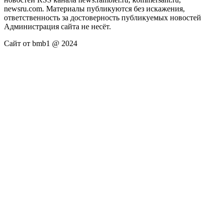
newsru.com. Материалы публикуются без искажения,
ответственность за достоверность публикуемых новостей
Администрация сайта не несёт.
Сайт от bmb1 @ 2024