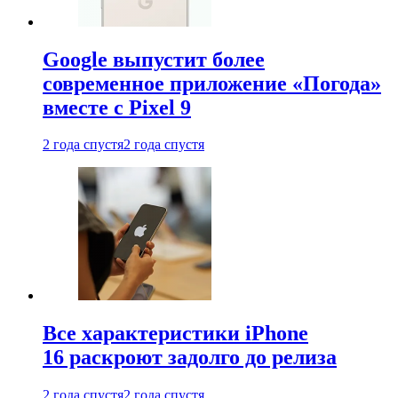
Google выпустит более
современное приложение «Погода»
вместе с Pixel 9
2 года спустя
2 года спустя
Все характеристики iPhone
16 раскроют задолго до релиза
2 года спустя
2 года спустя