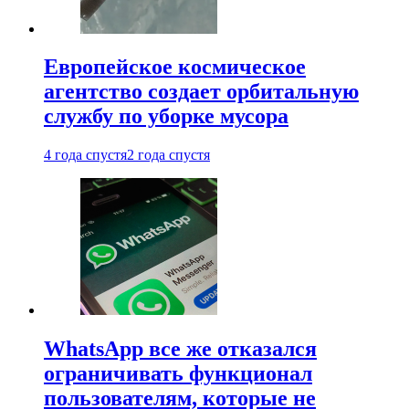
Европейское космическое
агентство создает орбитальную
службу по уборке мусора
4 года спустя
2 года спустя
WhatsApp все же отказался
ограничивать функционал
пользователям, которые не