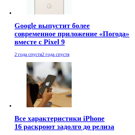
Google выпустит более
современное приложение «Погода»
вместе с Pixel 9
2 года спустя
2 года спустя
Все характеристики iPhone
16 раскроют задолго до релиза