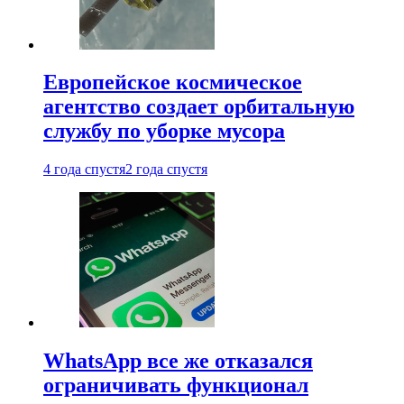
Европейское космическое
агентство создает орбитальную
службу по уборке мусора
4 года спустя
2 года спустя
WhatsApp все же отказался
ограничивать функционал