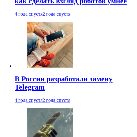
как сделать взгляд роботов умнее
4 года спустя
2 года спустя
В России разработали замену
Telegram
4 года спустя
2 года спустя