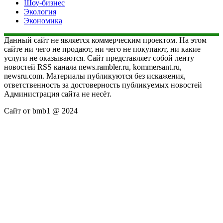
Шоу-бизнес
Экология
Экономика
Данный сайт не является коммерческим проектом. На этом
сайте ни чего не продают, ни чего не покупают, ни какие
услуги не оказываются. Сайт представляет собой ленту
новостей RSS канала news.rambler.ru, kommersant.ru,
newsru.com. Материалы публикуются без искажения,
ответственность за достоверность публикуемых новостей
Администрация сайта не несёт.
Сайт от bmb1 @ 2024