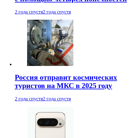
2 года спустя
2 года спустя
Россия отправит космических
туристов на МКС в 2025 году
2 года спустя
2 года спустя