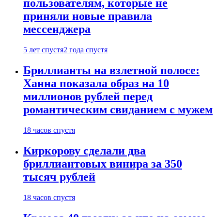
пользователям, которые не
приняли новые правила
мессенджера
5 лет спустя
2 года спустя
Бриллианты на взлетной полосе:
Ханна показала образ на 10
миллионов рублей перед
романтическим свиданием с мужем
18 часов спустя
Киркорову сделали два
бриллиантовых винира за 350
тысяч рублей
18 часов спустя