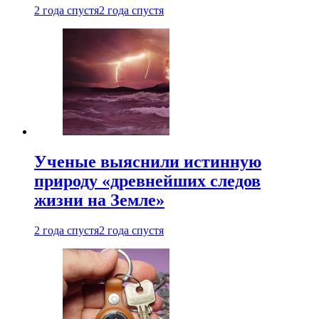
2 года спустя
2 года спустя
Ученые выяснили истинную
природу «древнейших следов
жизни на Земле»
2 года спустя
2 года спустя