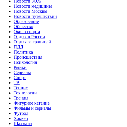
Новости ЗОЖ
Новости медицины
Новости Москвы
Новости путешествий
Образование
Общество
Около спорта
Отдых в России
Отдых за границей
ПДД
Политика
Происшествия
Психология
Рынки
Сериалы
Спорт
ТВ
Теннис
Технологии
Тренды
Фигурное катание
Фильмы и сериалы
Футбол
Хоккей
Шахматы