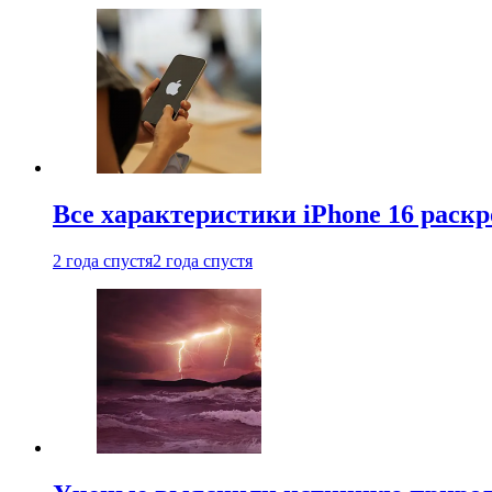
Все характеристики iPhone 16 раскр
2 года спустя
2 года спустя