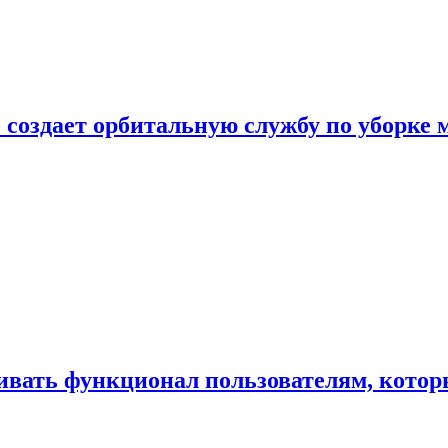
 создает орбитальную службу по уборке 
ивать функционал пользователям, котор