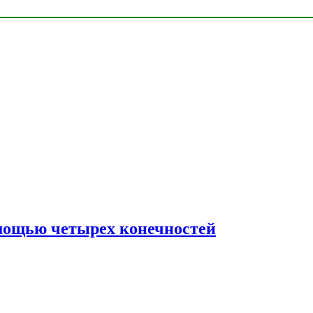
мощью четырех конечностей