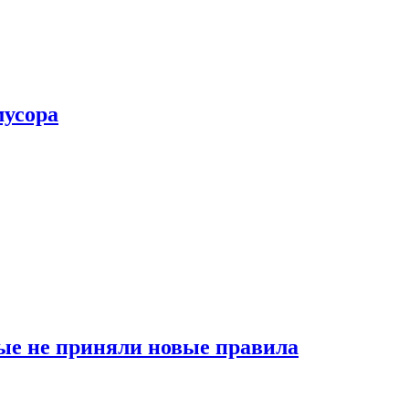
мусора
ые не приняли новые правила