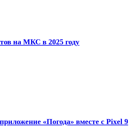
тов на МКС в 2025 году
приложение «Погода» вместе с Pixel 9