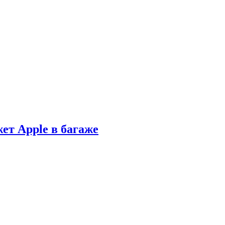
ет Apple в багаже