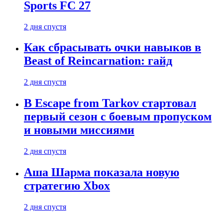
Sports FC 27
2 дня спустя
Как сбрасывать очки навыков в
Beast of Reincarnation: гайд
2 дня спустя
В Escape from Tarkov стартовал
первый сезон с боевым пропуском
и новыми миссиями
2 дня спустя
Аша Шарма показала новую
стратегию Xbox
2 дня спустя