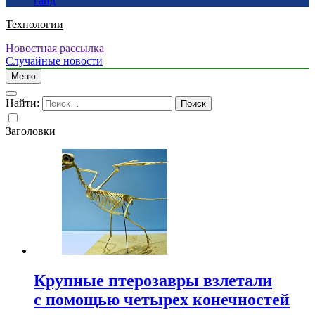
гайд
Технологии
Новостная рассылка
Случайные новости
Меню
Найти:
Заголовки
Крупные птерозавры взлетали
с помощью четырех конечностей