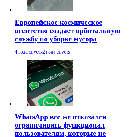
Европейское космическое
агентство создает орбитальную
службу по уборке мусора
4 года спустя
2 года спустя
WhatsApp все же отказался
ограничивать функционал
пользователям, которые не