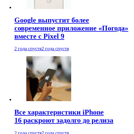
Google выпустит более
современное приложение «Погода»
вместе с Pixel 9
2 года спустя
2 года спустя
Все характеристики iPhone
16 раскроют задолго до релиза
2 года спустя
2 года спустя