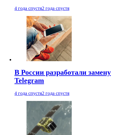
4 года спустя
2 года спустя
В России разработали замену
Telegram
4 года спустя
2 года спустя