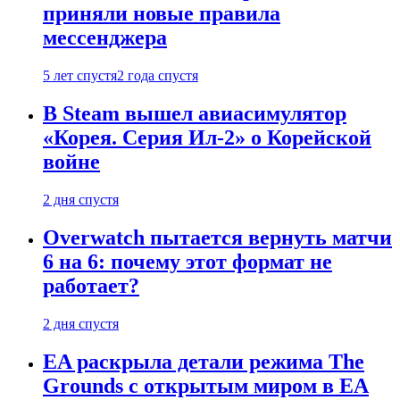
приняли новые правила
мессенджера
5 лет спустя
2 года спустя
В Steam вышел авиасимулятор
«Корея. Серия Ил-2» о Корейской
войне
2 дня спустя
Overwatch пытается вернуть матчи
6 на 6: почему этот формат не
работает?
2 дня спустя
EA раскрыла детали режима The
Grounds с открытым миром в EA