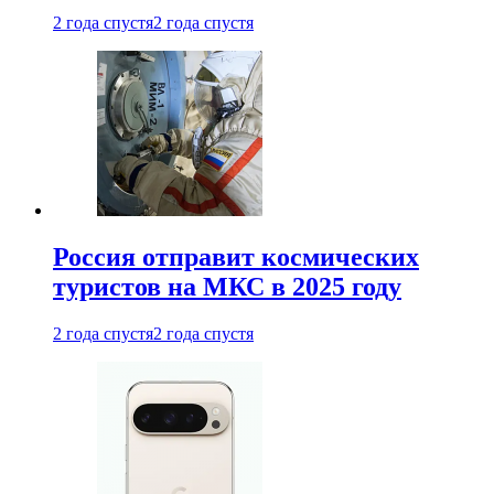
2 года спустя
2 года спустя
Россия отправит космических
туристов на МКС в 2025 году
2 года спустя
2 года спустя