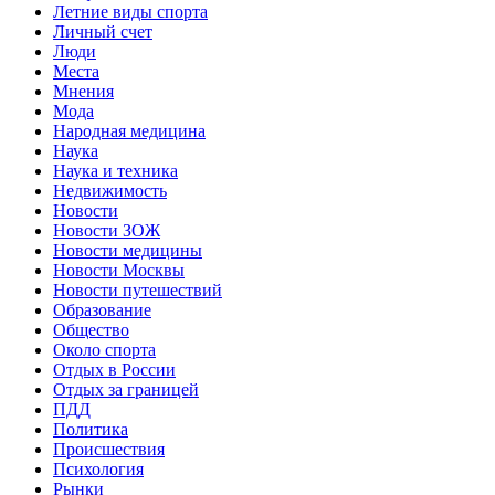
Летние виды спорта
Личный счет
Люди
Места
Мнения
Мода
Народная медицина
Наука
Наука и техника
Недвижимость
Новости
Новости ЗОЖ
Новости медицины
Новости Москвы
Новости путешествий
Образование
Общество
Около спорта
Отдых в России
Отдых за границей
ПДД
Политика
Происшествия
Психология
Рынки