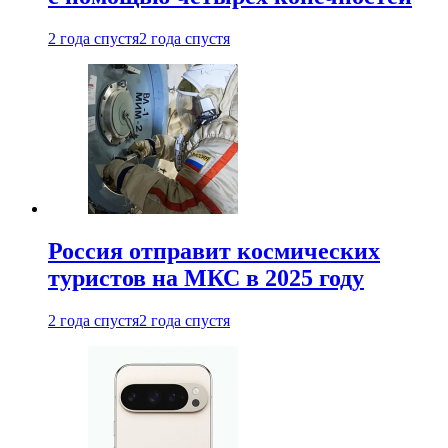
2 года спустя
2 года спустя
Россия отправит космических
туристов на МКС в 2025 году
2 года спустя
2 года спустя