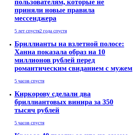
пользователям, которые не
приняли новые правила
мессенджера
5 лет спустя
2 года спустя
Бриллианты на взлетной полосе:
Ханна показала образ на 10
миллионов рублей перед
романтическим свиданием с мужем
5 часов спустя
Киркорову сделали два
бриллиантовых винира за 350
тысяч рублей
5 часов спустя