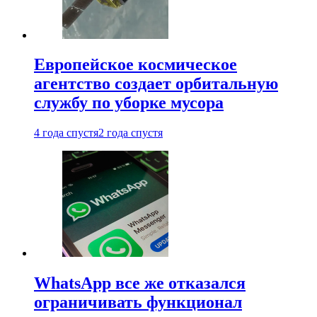
Европейское космическое
агентство создает орбитальную
службу по уборке мусора
4 года спустя
2 года спустя
WhatsApp все же отказался
ограничивать функционал