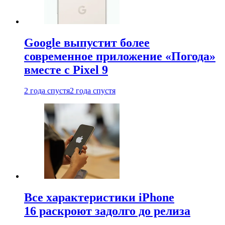
Google выпустит более
современное приложение «Погода»
вместе с Pixel 9
2 года спустя
2 года спустя
Все характеристики iPhone
16 раскроют задолго до релиза