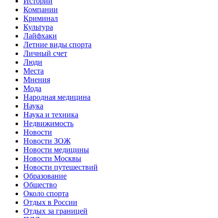
Истории
Компании
Криминал
Культура
Лайфхаки
Летние виды спорта
Личный счет
Люди
Места
Мнения
Мода
Народная медицина
Наука
Наука и техника
Недвижимость
Новости
Новости ЗОЖ
Новости медицины
Новости Москвы
Новости путешествий
Образование
Общество
Около спорта
Отдых в России
Отдых за границей