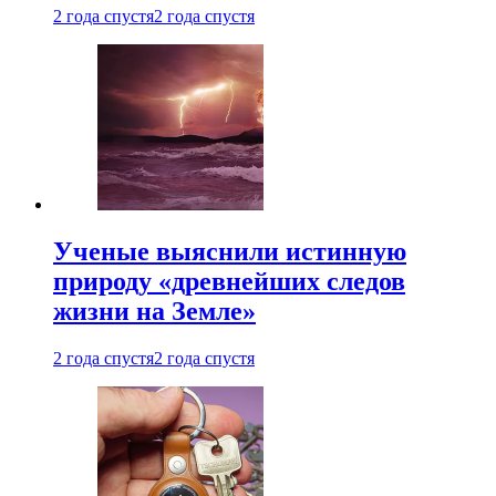
2 года спустя
2 года спустя
Ученые выяснили истинную
природу «древнейших следов
жизни на Земле»
2 года спустя
2 года спустя