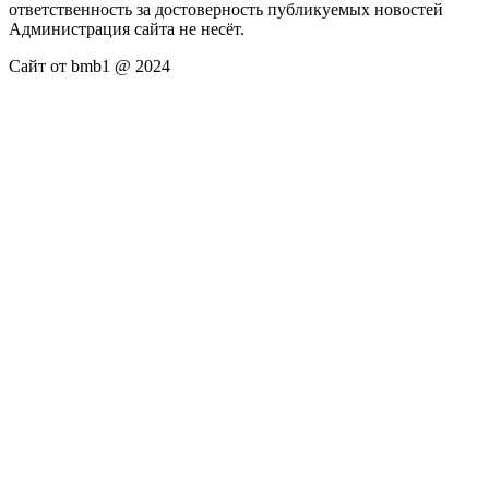
ответственность за достоверность публикуемых новостей
Администрация сайта не несёт.
Сайт от bmb1 @ 2024