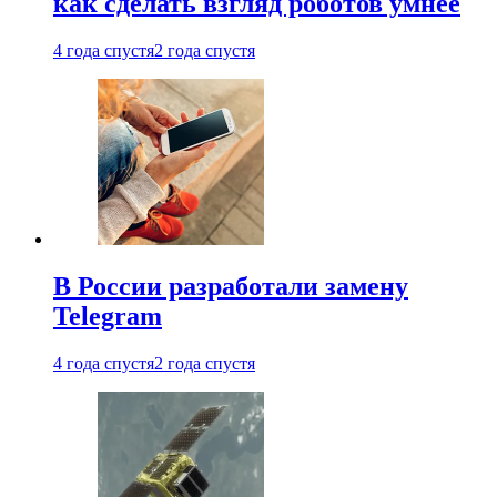
как сделать взгляд роботов умнее
4 года спустя
2 года спустя
В России разработали замену
Telegram
4 года спустя
2 года спустя