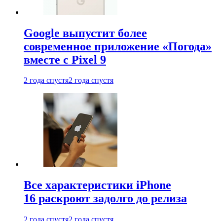
Google выпустит более
современное приложение «Погода»
вместе с Pixel 9
2 года спустя
2 года спустя
Все характеристики iPhone
16 раскроют задолго до релиза
2 года спустя
2 года спустя