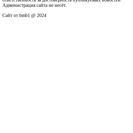
Администрация сайта не несёт.
Сайт от bmb1 @ 2024