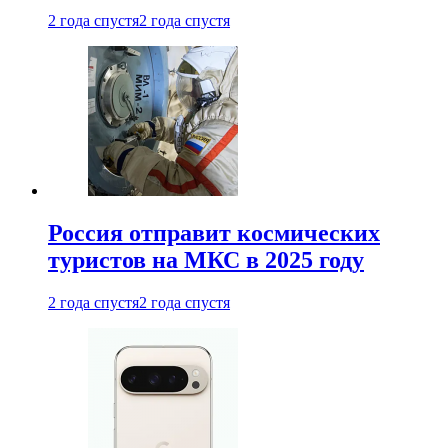
2 года спустя
2 года спустя
Россия отправит космических
туристов на МКС в 2025 году
2 года спустя
2 года спустя