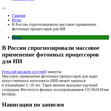
Главная
Игры
В России спрогнозировали массовое применение
фотонных процессоров для ИИ
Игры
В России спрогнозировали массовое
применение фотонных процессоров
для ИИ
Ferra.ru
8 месяцев спустя
0
1 минуты
Массовое применение фотонных процессоров для задач
искусственного интеллекта (ИИ) может начаться
в ближайшие 5−10 лет. Такое мнение высказал научный
сотрудник Института физики полупроводников СО РАН Илья
Бетеров.
Навигация по записям