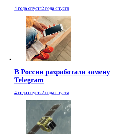
4 года спустя
2 года спустя
В России разработали замену
Telegram
4 года спустя
2 года спустя