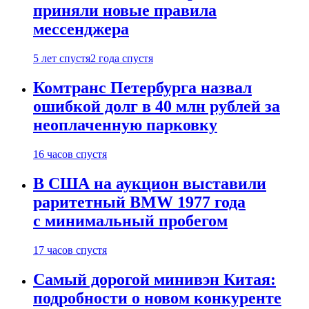
приняли новые правила
мессенджера
5 лет спустя
2 года спустя
Комтранс Петербурга назвал
ошибкой долг в 40 млн рублей за
неоплаченную парковку
16 часов спустя
В США на аукцион выставили
раритетный BMW 1977 года
с минимальный пробегом
17 часов спустя
Самый дорогой минивэн Китая:
подробности о новом конкуренте