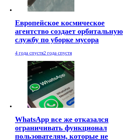
Европейское космическое
агентство создает орбитальную
службу по уборке мусора
4 года спустя
2 года спустя
WhatsApp все же отказался
ограничивать функционал
пользователям, которые не