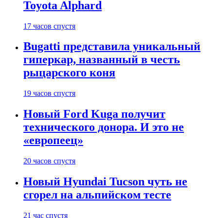
Toyota Alphard
17 часов спустя
Bugatti представила уникальный
гиперкар, названный в честь
рыцарского коня
19 часов спустя
Новый Ford Kuga получит
технического донора. И это не
«европеец»
20 часов спустя
Новый Hyundai Tucson чуть не
сгорел на альпийском тесте
21 час спустя