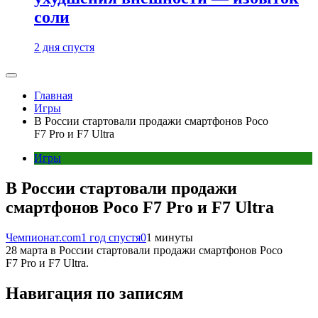
соли
2 дня спустя
Главная
Игры
В России стартовали продажи смартфонов Poco
F7 Pro и F7 Ultra
Игры
В России стартовали продажи
смартфонов Poco F7 Pro и F7 Ultra
Чемпионат.com
1 год спустя
0
1 минуты
28 марта в России стартовали продажи смартфонов Poco
F7 Pro и F7 Ultra.
Навигация по записям