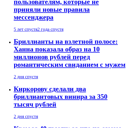
пользователям, которые не
приняли новые правила
мессенджера
5 лет спустя
2 года спустя
Бриллианты на взлетной полосе:
Ханна показала образ на 10
миллионов рублей перед
романтическим свиданием с мужем
2 дня спустя
Киркорову сделали два
бриллиантовых винира за 350
тысяч рублей
2 дня спустя