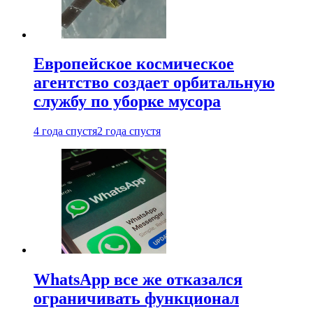
Европейское космическое
агентство создает орбитальную
службу по уборке мусора
4 года спустя
2 года спустя
WhatsApp все же отказался
ограничивать функционал