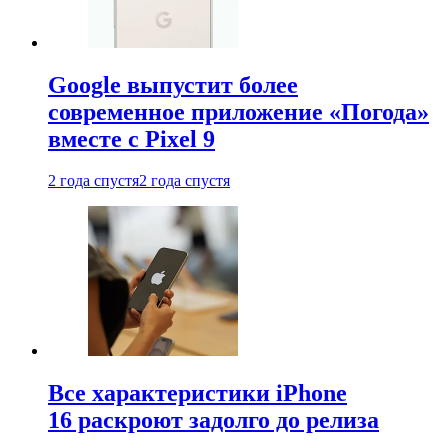
Google выпустит более
современное приложение «Погода»
вместе с Pixel 9
2 года спустя
2 года спустя
Все характеристики iPhone
16 раскроют задолго до релиза