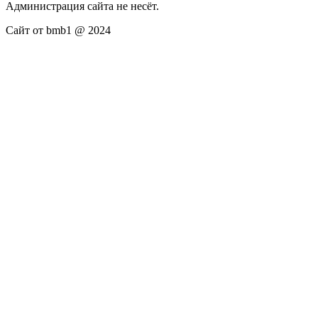
Администрация сайта не несёт.
Сайт от bmb1 @ 2024