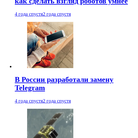
как сделать взгляд роботов умнее
4 года спустя
2 года спустя
В России разработали замену
Telegram
4 года спустя
2 года спустя