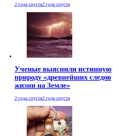
2 года спустя
2 года спустя
Ученые выяснили истинную
природу «древнейших следов
жизни на Земле»
2 года спустя
2 года спустя