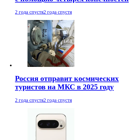
2 года спустя
2 года спустя
Россия отправит космических
туристов на МКС в 2025 году
2 года спустя
2 года спустя