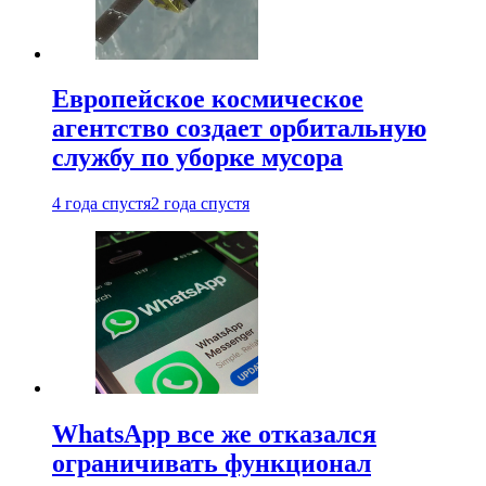
Европейское космическое
агентство создает орбитальную
службу по уборке мусора
4 года спустя
2 года спустя
WhatsApp все же отказался
ограничивать функционал