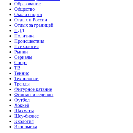
Образование
Общество
Около спорта
Отдых в России
Отдых за границей
ПДД
Политика
Происшествия
Психология
Рынки
Сериалы
Спорт
ТВ
Теннис
Технологии
Тренды
Фигурное катание
Фильмы и сериалы
Футбол
Хоккей
Шахматы
Шоу-бизнес
Экология
Экономика