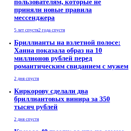
пользователям, которые не
приняли новые правила
мессенджера
5 лет спустя
2 года спустя
Бриллианты на взлетной полосе:
Ханна показала образ на 10
миллионов рублей перед
романтическим свиданием с мужем
2 дня спустя
Киркорову сделали два
бриллиантовых винира за 350
тысяч рублей
2 дня спустя