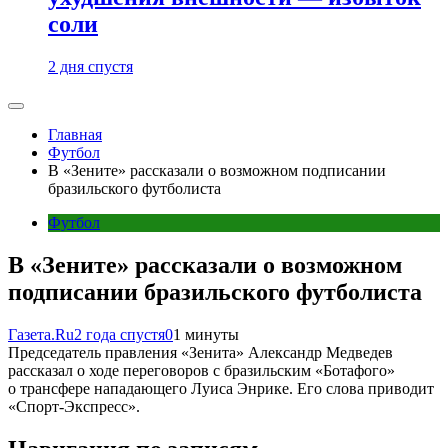
соли
2 дня спустя
Главная
Футбол
В «Зените» рассказали о возможном подписании
бразильского футболиста
Футбол
В «Зените» рассказали о возможном
подписании бразильского футболиста
Газета.Ru
2 года спустя
0
1 минуты
Председатель правления «Зенита» Александр Медведев
рассказал о ходе переговоров с бразильским «Ботафого»
о трансфере нападающего Луиса Энрике. Его слова приводит
«Спорт-Экспресс».