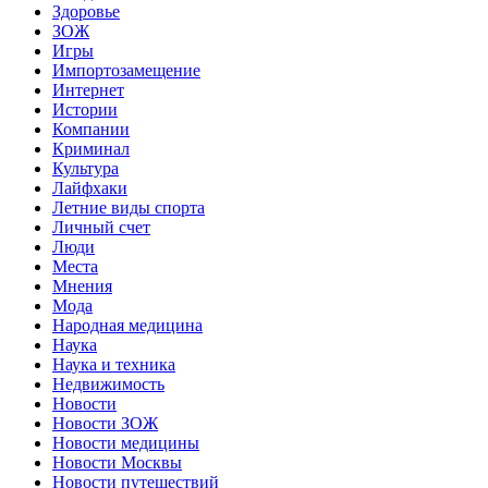
Здоровье
ЗОЖ
Игры
Импортозамещение
Интернет
Истории
Компании
Криминал
Культура
Лайфхаки
Летние виды спорта
Личный счет
Люди
Места
Мнения
Мода
Народная медицина
Наука
Наука и техника
Недвижимость
Новости
Новости ЗОЖ
Новости медицины
Новости Москвы
Новости путешествий