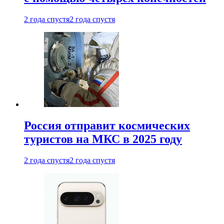
2 года спустя
2 года спустя
Россия отправит космических
туристов на МКС в 2025 году
2 года спустя
2 года спустя