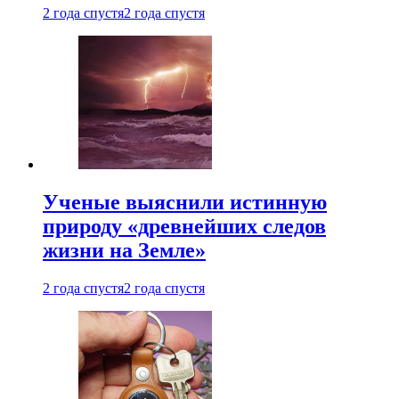
2 года спустя
2 года спустя
Ученые выяснили истинную
природу «древнейших следов
жизни на Земле»
2 года спустя
2 года спустя