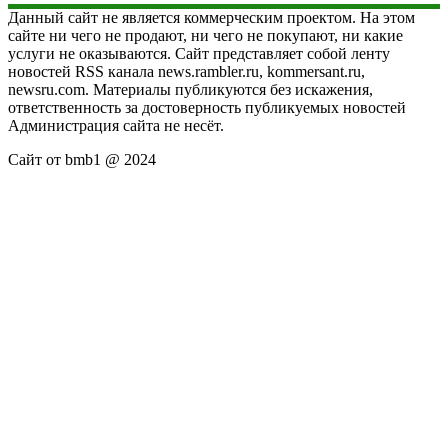
Данный сайт не является коммерческим проектом. На этом
сайте ни чего не продают, ни чего не покупают, ни какие
услуги не оказываются. Сайт представляет собой ленту
новостей RSS канала news.rambler.ru, kommersant.ru,
newsru.com. Материалы публикуются без искажения,
ответственность за достоверность публикуемых новостей
Администрация сайта не несёт.
Сайт от bmb1 @ 2024