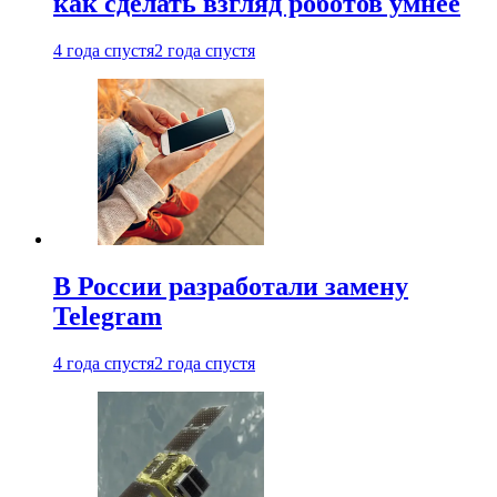
как сделать взгляд роботов умнее
4 года спустя
2 года спустя
В России разработали замену
Telegram
4 года спустя
2 года спустя