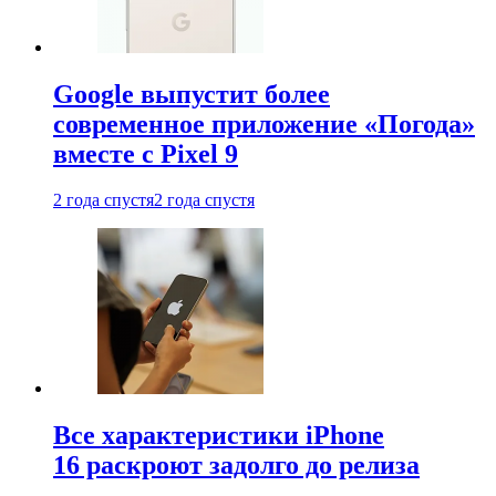
Google выпустит более
современное приложение «Погода»
вместе с Pixel 9
2 года спустя
2 года спустя
Все характеристики iPhone
16 раскроют задолго до релиза