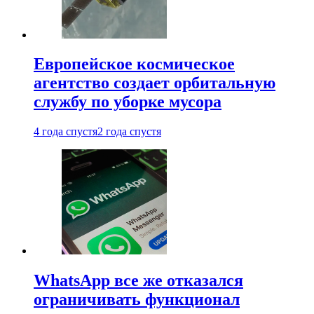
Европейское космическое
агентство создает орбитальную
службу по уборке мусора
4 года спустя
2 года спустя
WhatsApp все же отказался
ограничивать функционал