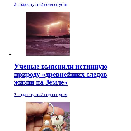
2 года спустя
2 года спустя
Ученые выяснили истинную
природу «древнейших следов
жизни на Земле»
2 года спустя
2 года спустя