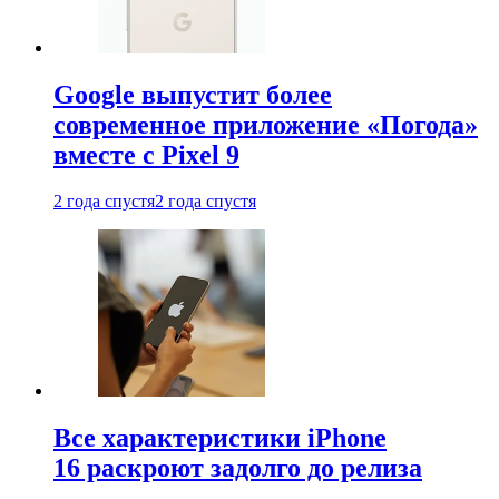
Google выпустит более
современное приложение «Погода»
вместе с Pixel 9
2 года спустя
2 года спустя
Все характеристики iPhone
16 раскроют задолго до релиза