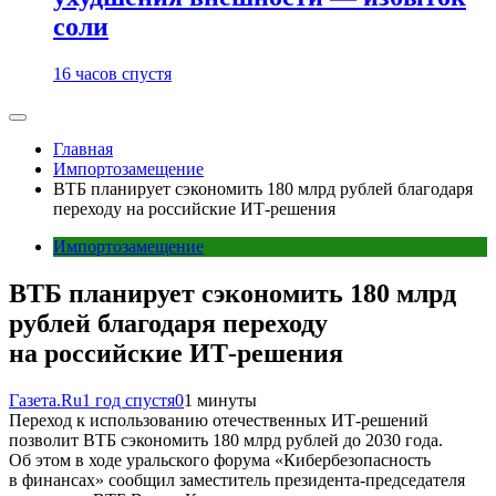
соли
16 часов спустя
Главная
Импортозамещение
ВТБ планирует сэкономить 180 млрд рублей благодаря
переходу на российские ИТ-решения
Импортозамещение
ВТБ планирует сэкономить 180 млрд
рублей благодаря переходу
на российские ИТ-решения
Газета.Ru
1 год спустя
0
1 минуты
Переход к использованию отечественных ИТ-решений
позволит ВТБ сэкономить 180 млрд рублей до 2030 года.
Об этом в ходе уральского форума «Кибербезопасность
в финансах» сообщил заместитель президента-председателя