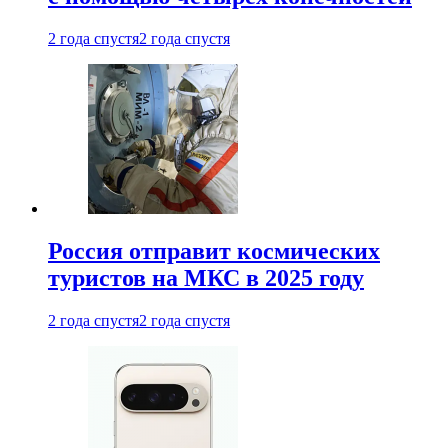
2 года спустя
2 года спустя
Россия отправит космических
туристов на МКС в 2025 году
2 года спустя
2 года спустя