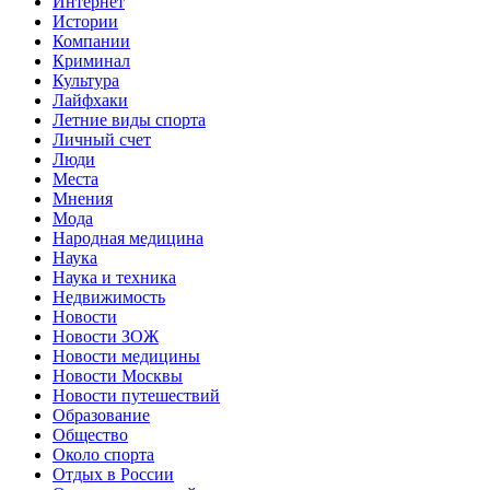
Интернет
Истории
Компании
Криминал
Культура
Лайфхаки
Летние виды спорта
Личный счет
Люди
Места
Мнения
Мода
Народная медицина
Наука
Наука и техника
Недвижимость
Новости
Новости ЗОЖ
Новости медицины
Новости Москвы
Новости путешествий
Образование
Общество
Около спорта
Отдых в России