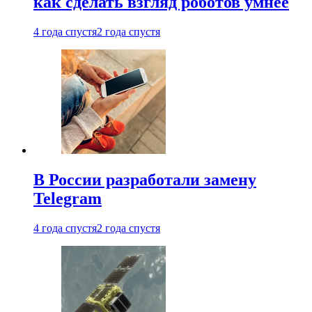
как сделать взгляд роботов умнее
4 года спустя
2 года спустя
В России разработали замену
Telegram
4 года спустя
2 года спустя