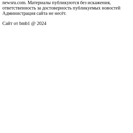
newsru.com. Материалы публикуются без искажения,
ответственность за достоверность публикуемых новостей
Администрация сайта не несёт.
Сайт от bmb1 @ 2024