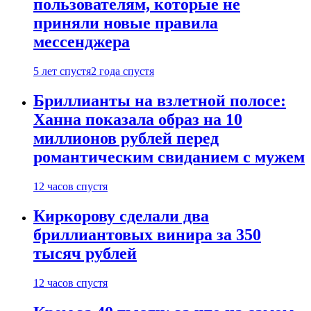
пользователям, которые не
приняли новые правила
мессенджера
5 лет спустя
2 года спустя
Бриллианты на взлетной полосе:
Ханна показала образ на 10
миллионов рублей перед
романтическим свиданием с мужем
12 часов спустя
Киркорову сделали два
бриллиантовых винира за 350
тысяч рублей
12 часов спустя