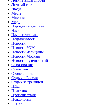
Летние виды спорта
Личный счет
Люди
Места
Мнения
Мода
Народная медицина
Наука
Наука и техника
Недвижимость
Новости
Новости ЗОЖ
Новости медицины
Новости Москвы
Новости путешествий
Образование
Общество
Около спорта
Отдых в России
Отдых за границей
ПДД
Политика
Происшествия
Психология
Рынки