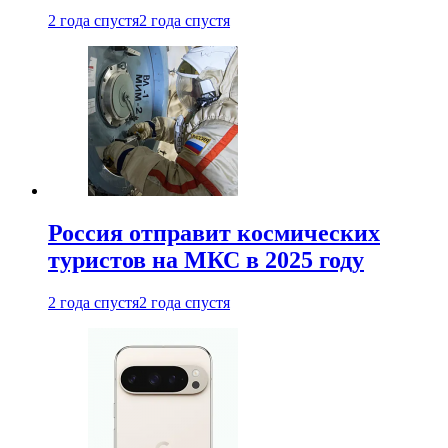
2 года спустя
2 года спустя
Россия отправит космических
туристов на МКС в 2025 году
2 года спустя
2 года спустя