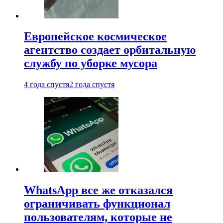
Европейское космическое
агентство создает орбитальную
службу по уборке мусора
4 года спустя
2 года спустя
WhatsApp все же отказался
ограничивать функционал
пользователям, которые не