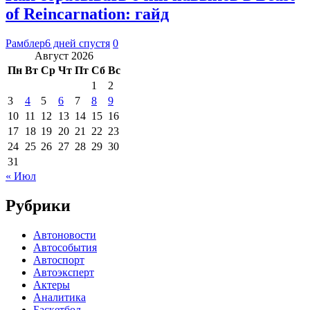
of Reincarnation: гайд
Рамблер
6 дней спустя
0
Август 2026
Пн
Вт
Ср
Чт
Пт
Сб
Вс
1
2
3
4
5
6
7
8
9
10
11
12
13
14
15
16
17
18
19
20
21
22
23
24
25
26
27
28
29
30
31
« Июл
Рубрики
Автоновости
Автособытия
Автоспорт
Автоэксперт
Актеры
Аналитика
Баскетбол