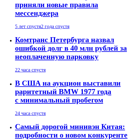
приняли новые правила
мессенджера
5 лет спустя
2 года спустя
Комтранс Петербурга назвал
ошибкой долг в 40 млн рублей за
неоплаченную парковку
22 часа спустя
В США на аукцион выставили
раритетный BMW 1977 года
с минимальный пробегом
24 часа спустя
Самый дорогой минивэн Китая:
подробности о новом конкуренте