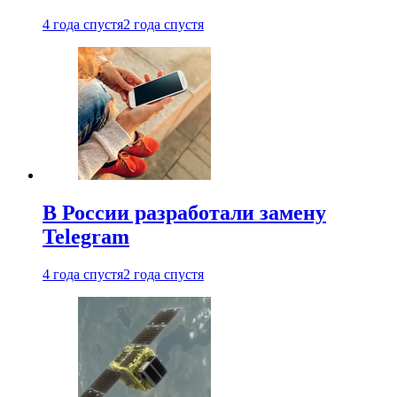
4 года спустя
2 года спустя
В России разработали замену
Telegram
4 года спустя
2 года спустя