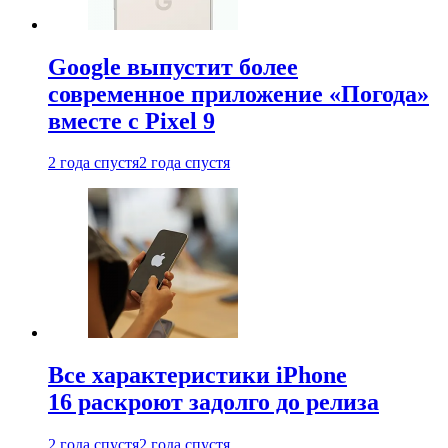
Google выпустит более
современное приложение «Погода»
вместе с Pixel 9
2 года спустя
2 года спустя
Все характеристики iPhone
16 раскроют задолго до релиза
2 года спустя
2 года спустя