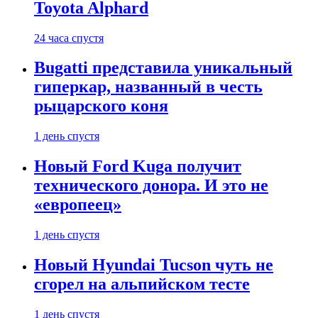
Toyota Alphard
24 часа спустя
Bugatti представила уникальный
гиперкар, названный в честь
рыцарского коня
1 день спустя
Новый Ford Kuga получит
технического донора. И это не
«европеец»
1 день спустя
Новый Hyundai Tucson чуть не
сгорел на альпийском тесте
1 день спустя