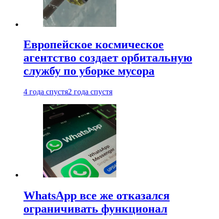
Европейское космическое
агентство создает орбитальную
службу по уборке мусора
4 года спустя
2 года спустя
WhatsApp все же отказался
ограничивать функционал