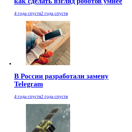
как сделать взгляд роботов умнее
4 года спустя
2 года спустя
В России разработали замену
Telegram
4 года спустя
2 года спустя