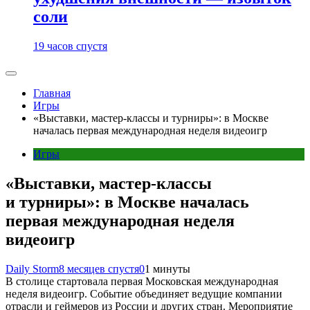
соли
19 часов спустя
Главная
Игры
«Выставки, мастер-классы и турниры»: в Москве
началась первая международная неделя видеоигр
Игры
«Выставки, мастер-классы
и турниры»: в Москве началась
первая международная неделя
видеоигр
Daily Storm
8 месяцев спустя
0
1 минуты
В столице стартовала первая Московская международная
неделя видеоигр. Событие объединяет ведущие компании
отрасли и геймеров из России и других стран. Мероприятие