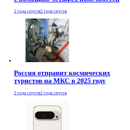
2 года спустя
2 года спустя
Россия отправит космических
туристов на МКС в 2025 году
2 года спустя
2 года спустя