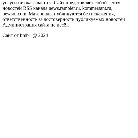
услуги не оказываются. Сайт представляет собой ленту
новостей RSS канала news.rambler.ru, kommersant.ru,
newsru.com. Материалы публикуются без искажения,
ответственность за достоверность публикуемых новостей
Администрация сайта не несёт.
Сайт от bmb1 @ 2024