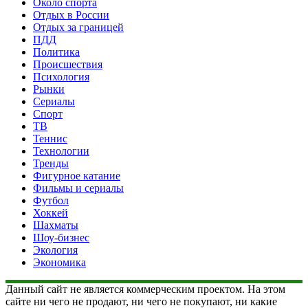
Около спорта
Отдых в России
Отдых за границей
ПДД
Политика
Происшествия
Психология
Рынки
Сериалы
Спорт
ТВ
Теннис
Технологии
Тренды
Фигурное катание
Фильмы и сериалы
Футбол
Хоккей
Шахматы
Шоу-бизнес
Экология
Экономика
Данный сайт не является коммерческим проектом. На этом
сайте ни чего не продают, ни чего не покупают, ни какие