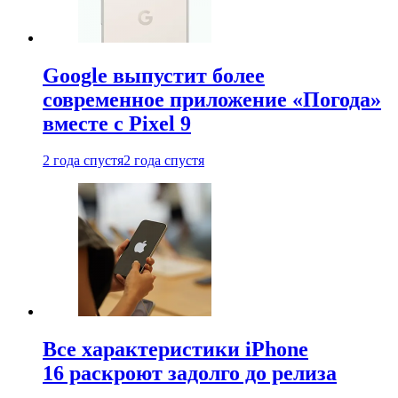
Google выпустит более
современное приложение «Погода»
вместе с Pixel 9
2 года спустя
2 года спустя
Все характеристики iPhone
16 раскроют задолго до релиза