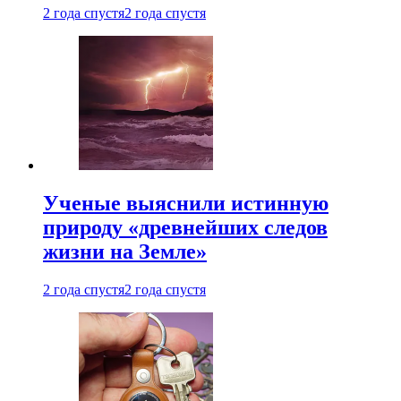
2 года спустя
2 года спустя
Ученые выяснили истинную
природу «древнейших следов
жизни на Земле»
2 года спустя
2 года спустя