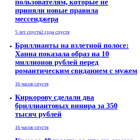
пользователям, которые не
приняли новые правила
мессенджера
5 лет спустя
2 года спустя
Бриллианты на взлетной полосе:
Ханна показала образ на 10
миллионов рублей перед
романтическим свиданием с мужем
16 часов спустя
Киркорову сделали два
бриллиантовых винира за 350
тысяч рублей
16 часов спустя