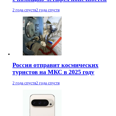
2 года спустя
2 года спустя
Россия отправит космических
туристов на МКС в 2025 году
2 года спустя
2 года спустя