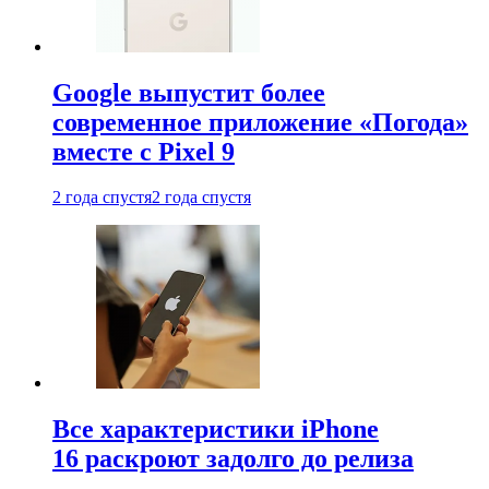
Google выпустит более
современное приложение «Погода»
вместе с Pixel 9
2 года спустя
2 года спустя
Все характеристики iPhone
16 раскроют задолго до релиза