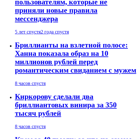
пользователям, которые не
приняли новые правила
мессенджера
5 лет спустя
2 года спустя
Бриллианты на взлетной полосе:
Ханна показала образ на 10
миллионов рублей перед
романтическим свиданием с мужем
8 часов спустя
Киркорову сделали два
бриллиантовых винира за 350
тысяч рублей
8 часов спустя