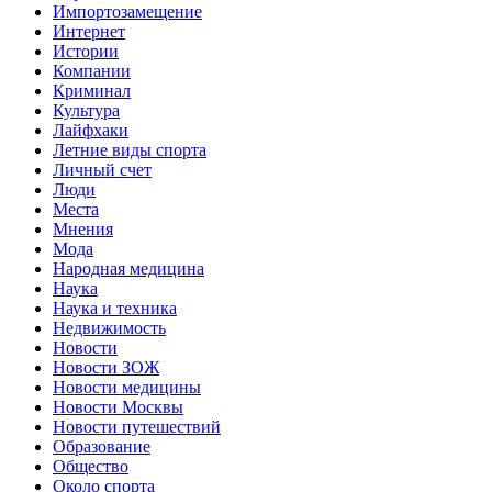
Импортозамещение
Интернет
Истории
Компании
Криминал
Культура
Лайфхаки
Летние виды спорта
Личный счет
Люди
Места
Мнения
Мода
Народная медицина
Наука
Наука и техника
Недвижимость
Новости
Новости ЗОЖ
Новости медицины
Новости Москвы
Новости путешествий
Образование
Общество
Около спорта