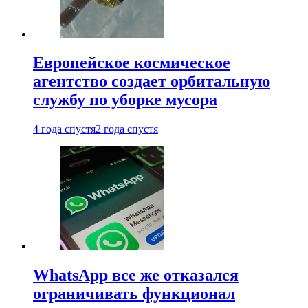
Европейское космическое
агентство создает орбитальную
службу по уборке мусора
4 года спустя
2 года спустя
WhatsApp все же отказался
ограничивать функционал