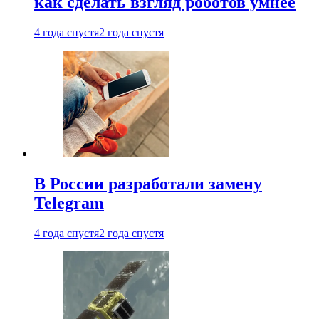
как сделать взгляд роботов умнее
4 года спустя
2 года спустя
В России разработали замену
Telegram
4 года спустя
2 года спустя