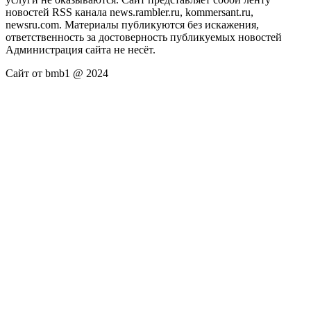
новостей RSS канала news.rambler.ru, kommersant.ru,
newsru.com. Материалы публикуются без искажения,
ответственность за достоверность публикуемых новостей
Администрация сайта не несёт.
Сайт от bmb1 @ 2024