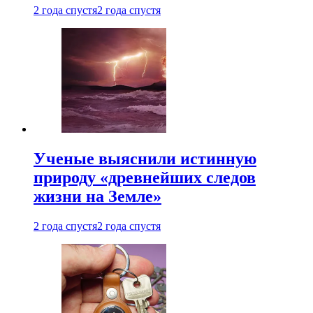
2 года спустя
2 года спустя
Ученые выяснили истинную
природу «древнейших следов
жизни на Земле»
2 года спустя
2 года спустя