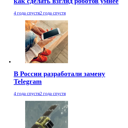
как сделать взгляд роботов умнее
4 года спустя
2 года спустя
В России разработали замену
Telegram
4 года спустя
2 года спустя