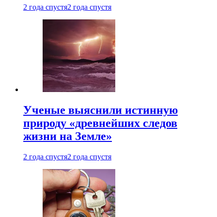
2 года спустя
2 года спустя
Ученые выяснили истинную
природу «древнейших следов
жизни на Земле»
2 года спустя
2 года спустя