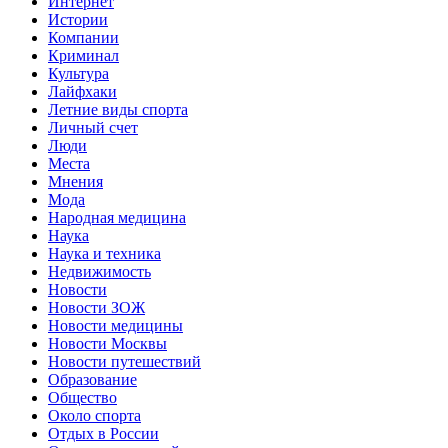
Интернет
Истории
Компании
Криминал
Культура
Лайфхаки
Летние виды спорта
Личный счет
Люди
Места
Мнения
Мода
Народная медицина
Наука
Наука и техника
Недвижимость
Новости
Новости ЗОЖ
Новости медицины
Новости Москвы
Новости путешествий
Образование
Общество
Около спорта
Отдых в России