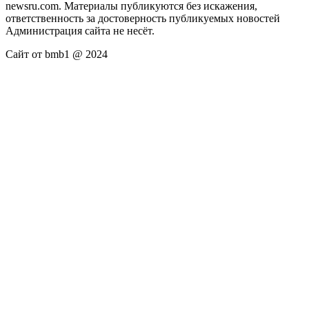
newsru.com. Материалы публикуются без искажения,
ответственность за достоверность публикуемых новостей
Администрация сайта не несёт.
Сайт от bmb1 @ 2024