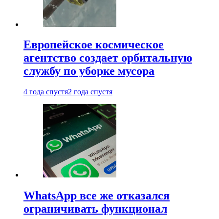
Европейское космическое
агентство создает орбитальную
службу по уборке мусора
4 года спустя
2 года спустя
WhatsApp все же отказался
ограничивать функционал