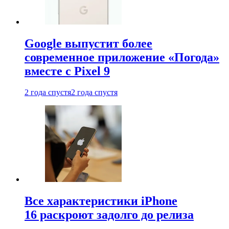
Google выпустит более
современное приложение «Погода»
вместе с Pixel 9
2 года спустя
2 года спустя
Все характеристики iPhone
16 раскроют задолго до релиза