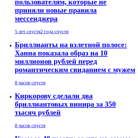
пользователям, которые не
приняли новые правила
мессенджера
5 лет спустя
2 года спустя
Бриллианты на взлетной полосе:
Ханна показала образ на 10
миллионов рублей перед
романтическим свиданием с мужем
8 часов спустя
Киркорову сделали два
бриллиантовых винира за 350
тысяч рублей
8 часов спустя