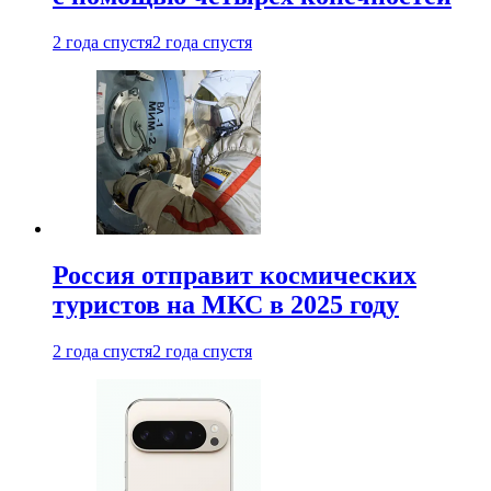
2 года спустя
2 года спустя
Россия отправит космических
туристов на МКС в 2025 году
2 года спустя
2 года спустя