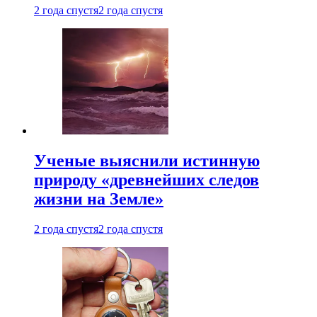
2 года спустя
2 года спустя
Ученые выяснили истинную
природу «древнейших следов
жизни на Земле»
2 года спустя
2 года спустя