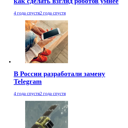
как сделать взгляд роботов умнее
4 года спустя
2 года спустя
В России разработали замену
Telegram
4 года спустя
2 года спустя