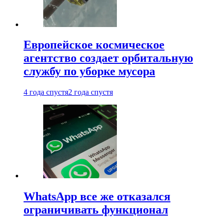
Европейское космическое
агентство создает орбитальную
службу по уборке мусора
4 года спустя
2 года спустя
WhatsApp все же отказался
ограничивать функционал